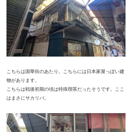
こちらは国華街のあたり。こちらには日本家屋っぽい建
物があります。
こちらは戦後初期の頃は特殊喫茶だったそうです。ここ
はまさにサカリバ。