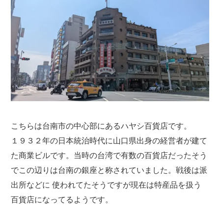
こちらは台南市の中心部にあるハヤシ百貨店です。
１９３２年の日本統治時代に山口県出身の経営者が建て
た商業ビルです。当時の台湾で有数の百貨店だったそう
でこの辺りは台南の銀座と称されていました。戦後は派
出所などに 使われてたそうですが現在は特産品を扱う
百貨店になってるようです。