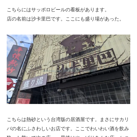
こちらにはサッポロビールの看板があります。
店の名前は沙卡里巴です。ここにも盛り場があった。
こちらは熱砂という台湾版の居酒屋です。まさにサカリ
バの名にふさわしいお店です。ここでわいわい酒を飲み