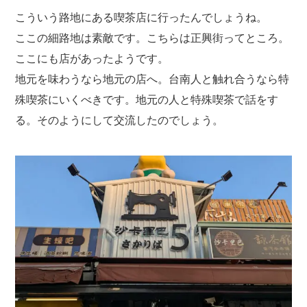
こういう路地にある喫茶店に行ったんでしょうね。
ここの細路地は素敵です。こちらは正興街ってところ。
ここにも店があったようです。
地元を味わうなら地元の店へ。台南人と触れ合うなら特
殊喫茶にいくべきです。地元の人と特殊喫茶で話をす
る。そのようにして交流したのでしょう。