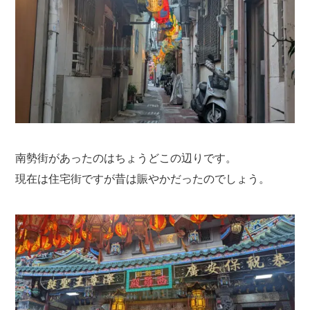
南勢街があったのはちょうどこの辺りです。
現在は住宅街ですが昔は賑やかだったのでしょう。