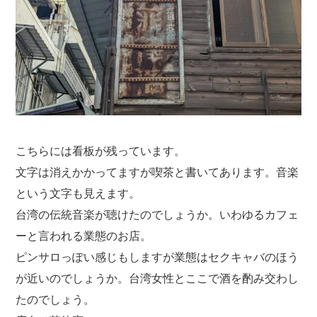
こちらには看板が残っています。
文字は消えかかってますが喫茶と書いてあります。音楽
という文字も見えます。
台湾の伝統音楽が聴けたのでしょうか。いわゆるカフェ
ーと言われる業態のお店。
ピンサロっぽい感じもしますが業態はセクキャバのほう
が近いのでしょうか。台湾女性とここで酒を酌み交わし
たのでしょう。