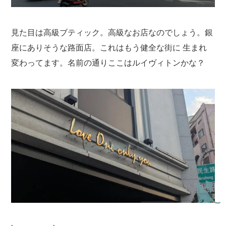
見た目は高級ブティック。高級なお店なのでしょう。銀
座にありそうな路面店。これはもう健全な街に 生まれ
変わってます。名前の通りここはルイヴィトンかな？