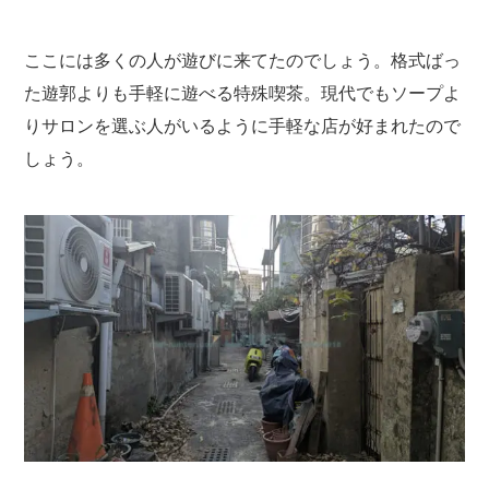
ここには多くの人が遊びに来てたのでしょう。格式ばっ
た遊郭よりも手軽に遊べる特殊喫茶。現代でもソープよ
りサロンを選ぶ人がいるように手軽な店が好まれたので
しょう。