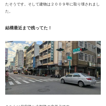
たそうです。そして建物は２００９年に取り壊されまし
た。
結構最近まで残ってた！