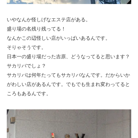
いやなんか怪しげなエステ店がある。
盛り場の名残り残ってる！
なんかこの辺怪しい店がいっぱいあるんです。
そりゃそうです。
日本一の盛り場だった吉原、どうなってると思います？
サカリバでしょ？
サカリバは何年たってもサカリバなんです。だからいか
がわしい店があるんです。でもでも生まれ変わってると
ころもあるんです。