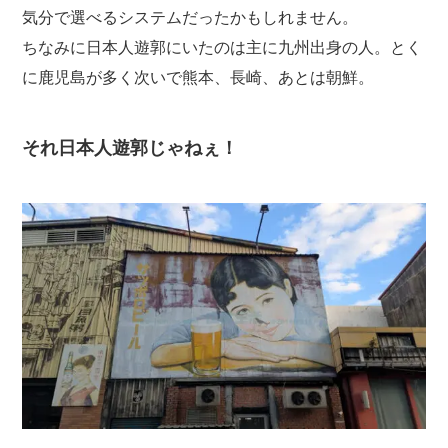
気分で選べるシステムだったかもしれません。
ちなみに日本人遊郭にいたのは主に九州出身の人。とく
に鹿児島が多く次いで熊本、長崎、あとは朝鮮。
それ日本人遊郭じゃねぇ！