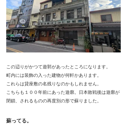
この辺りがかつて遊郭があったところになります。
町内には装飾の入った建物が何軒かあります。
これらは貸座敷の名残りなのかもしれません。
こちらも１００年前にあった遊廓。日本敗戦後は遊廓が
閉鎖、されるものの再度別の形で蘇りました。
蘇ってる。