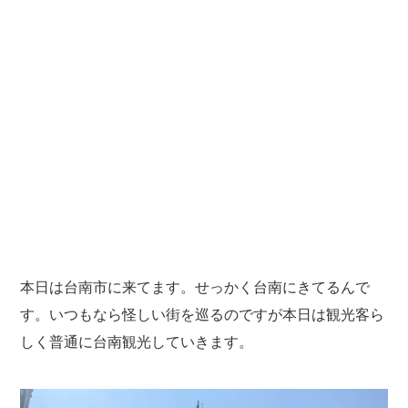
本日は台南市に来てます。せっかく台南にきてるんで
す。いつもなら怪しい街を巡るのですが本日は観光客ら
しく普通に台南観光していきます。