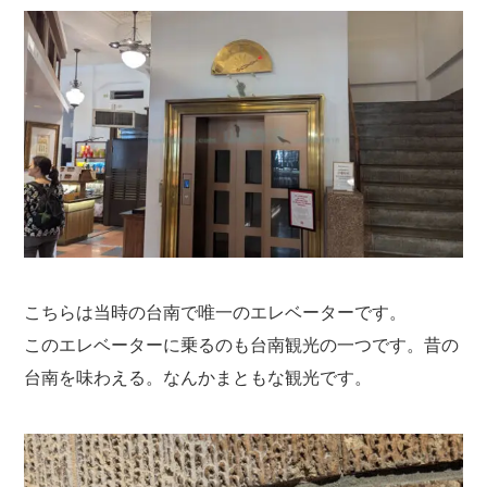
こちらは当時の台南で唯一のエレベーターです。
このエレベーターに乗るのも台南観光の一つです。昔の
台南を味わえる。なんかまともな観光です。