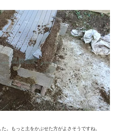
した。もっと土をかぶせた方がよさそうですね。