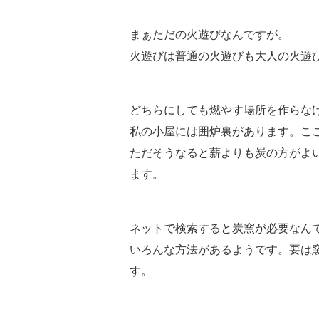
まぁただの火遊びなんですが。
火遊びは普通の火遊びも大人の火遊
どちらにしても燃やす場所を作らな
私の小屋には囲炉裏があります。こ
ただそうなると薪よりも炭の方がよ
ます。
ネットで検索すると炭窯が必要なん
いろんな方法があるようです。要は
す。