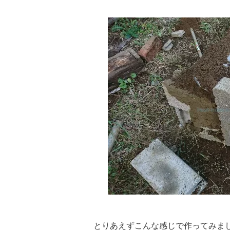
とりあえずこんな感じで作ってみま