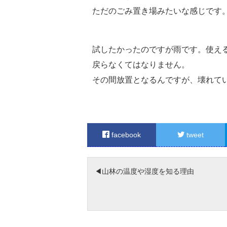
ただのごみ置き場みたいな感じです
試したかったのですが雨です。使え
戻らなくてはなりません。
その間放置となるんですが、壊れて
facebook
tweet
山林の温度や湿度を知る理由