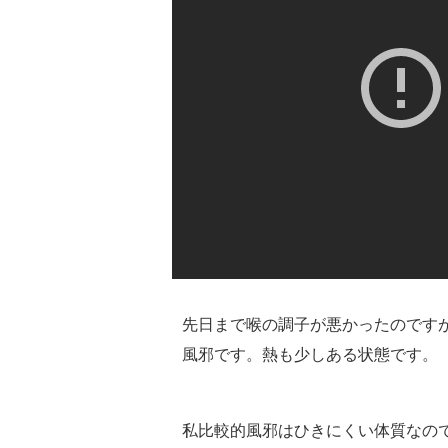
先日まで喉の調子が悪かったのです
風邪です。熱も少しある状態です。
私比較的風邪はひきにくい体質なの