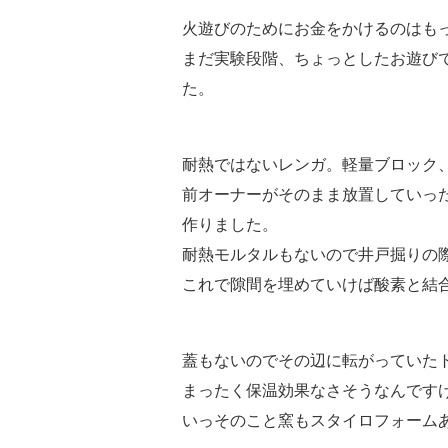
火遊びのためにお金をかけるのはも
まだ実験段階、ちょっとしたお遊び
た。
耐熱ではないレンガ。軽量ブロック、園
前オーナーがそのまま放置していっ
作りました。
耐熱モルタルもないので井戸掘りの
これで隙間を埋めていけば酸素と結
蓋もないのでその辺に転がっていた
まったく保温効果なさそうなんです
いっそのこと窯もスタイロフォーム