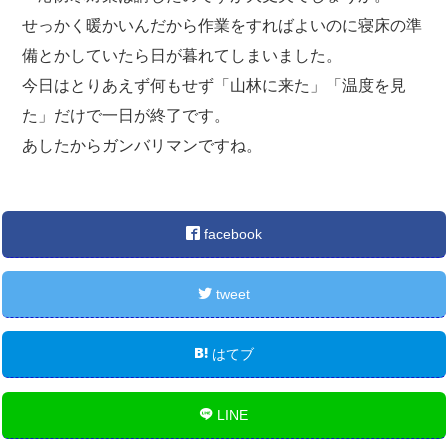
せっかく暖かいんだから作業をすればよいのに寝床の準
備とかしていたら日が暮れてしまいました。
今日はとりあえず何もせず「山林に来た」「温度を見
た」だけで一日が終了です。
あしたからガンバリマンですね。
facebook
tweet
はてブ
LINE