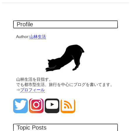
Profile
Author:
山林生活
山林生活を目指す。
でも都市型生活、旅行を中心にブログを書いてます。
⇒
プロフィール
Topic Posts