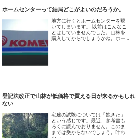
ホームセンターって結局どこがよいのだろうか。
地方に行くとホームセンターを覗
いてしまいます。 以前はこんなこ
とはしていませんでした。山林を
購入してからでしょうかね。ホー...
登記法改正で山林が低価格で買える日が来るかもしれ
ない
宅建の試験については「飽きた」
という感じです。最近、参考書も
ろくに読んでおりません。このま
までは受からないでしょう。叶わ