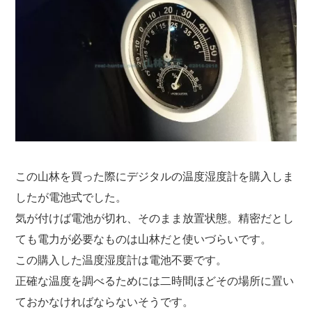
この山林を買った際にデジタルの温度湿度計を購入しま
したが電池式でした。
気が付けば電池が切れ、そのまま放置状態。精密だとし
ても電力が必要なものは山林だと使いづらいです。
この購入した温度湿度計は電池不要です。
正確な温度を調べるためには二時間ほどその場所に置い
ておかなければならないそうです。