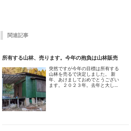
関連記事
所有する山林、売ります。今年の抱負は山林販売
突然ですが今年の目標は所有する
山林を売るで決定しました。 新
年、あけましておめでとうござい
ます。２０２３年。去年と大し...