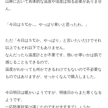
山林において具体的な温度や湿度は知る必要がありませ
ん。
「今日は５℃か...。やっぱり寒いと思ったわ。」
ただ「今日は５℃か。やっぱり」と言いたいだけでそれ
以上でもそれ以下でもありません。
なんだったら温度計とか不要です。熱いか寒いかは肌で
感じることもできるので。
温度がわかっても何かできるわけでもないので不必要な
ものではありますが、せっかくなんで購入しました。
今日明日は暖かいようですが、明後日からまた寒くなる
ようです。
一応防寒対策は講じたのですが大丈夫でしょうか。