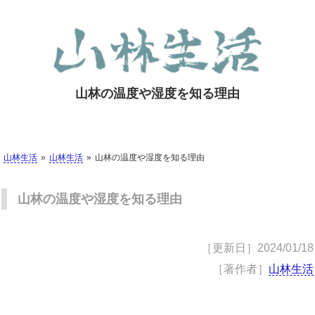
山林の温度や湿度を知る理由
山林生活
山林生活
山林の温度や湿度を知る理由
山林の温度や湿度を知る理由
［更新日］
2024/01/18
［著作者］
山林生活