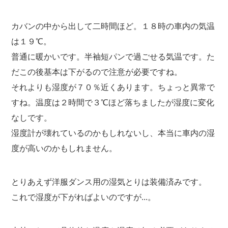
カバンの中から出して二時間ほど。１８時の車内の気温
は１９℃。
普通に暖かいです。半袖短パンで過ごせる気温です。た
だこの後基本は下がるので注意が必要ですね。
それよりも湿度が７０％近くあります。ちょっと異常で
すね。温度は２時間で３℃ほど落ちましたが湿度に変化
なしです。
湿度計が壊れているのかもしれないし、本当に車内の湿
度が高いのかもしれません。
とりあえず洋服ダンス用の湿気とりは装備済みです。
これで湿度が下がればよいのですが...。