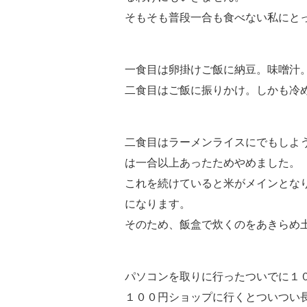
そもそも普段一合も食べない私にと
一食目は卵掛けご飯に納豆。味噌汁
二食目はご飯に振りかけ。しかも冷
二食目はラーメンライスにでもしよ
は一合以上あったためやめました。
これを続けていると米がメインとな
になります。
そのため、飯盒で炊くのをあきらめ
パソコンを取りに行ったついでに１
１００円ショップに行くとついつい