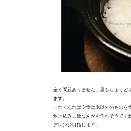
全く問題ありません。量もちょうど
ます。
これであれば夕食は米以外のものを
炊き込みご飯なんかも作れそうです
アレンジ目指します。