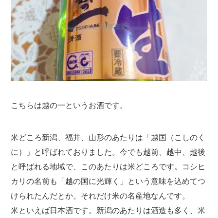
こちらは越の一というお酒です。
米どころ新潟、福井、山形のあたりは「越国（こしのく
に）」と呼ばれておりました。今でも越前、越中、越後
と呼ばれる地域で、このあたりは米どころです。コシヒ
カリの名前も「越の国に光輝く」という意味を込めてつ
けられたんだとか。それだけ米の名産地なんです。
米といえば日本酒です。新潟のあたりは酒造も多く、米