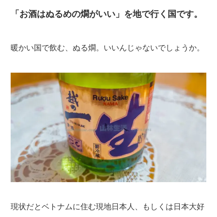
「お酒はぬるめの燗がいい」を地で行く国です。
暖かい国で飲む、ぬる燗。いいんじゃないでしょうか。
現状だとベトナムに住む現地日本人、もしくは日本大好