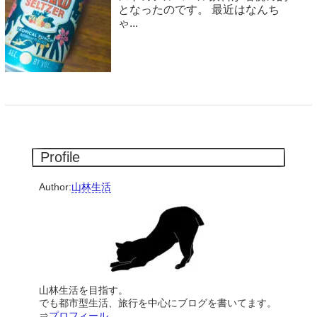
となったのです。 最近はなんち
ゃ...
Profile
Author:
山林生活
山林生活を目指す。
でも都市型生活、旅行を中心にブログを書いてます。
⇒
プロフィール