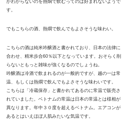
かわからないのを熱燗で飲むってのは好まれないようで
す。
でもこちらの酒、熱燗で飲んでもよさそうな味わい。
こちらの酒は純米吟醸酒と書かれており、日本の法律に
合わせ、精米歩合60％以下となっています。おそらく削
らないともっと雑味が強くなるのでしょうね。
吟醸酒は冷酒で飲まれるのが一般的ですが、越の一は常
温、もしくは熱燗で飲んでもよさそうな味わいです。
こちらは「冷蔵保存」と書かれてあるのに常温で販売さ
れていました。ベトナムの常温は日本の常温とは様相が
異なります。年中３０度を超えるベトナム。エアコンが
あるとはいえほぼ人肌みたいな気温です。