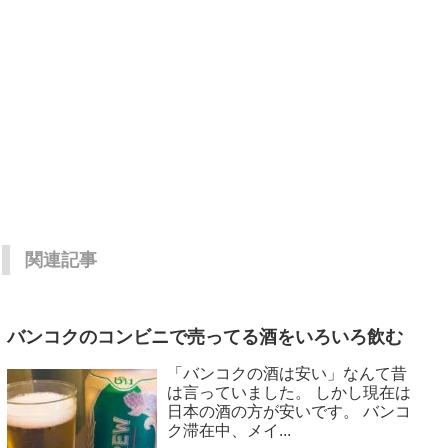
関連記事
バンコクのコンビニで売ってる酒をいろいろ飲む
「バンコクの酒は安い」なんて昔
は言っていました。 しかし現在は
日本の酒の方が安いです。 バンコ
ク滞在中、メイ...