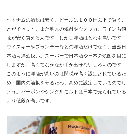
ベトナムの酒税は安く、ビールは１００円以下で買うこ
とができます。また地元の焼酎やウォッカ、ワインも値
段が安く買えるんです。しかし洋酒はどれも高いです。
ウイスキーやブランデーなどの洋酒だけでなく、当然日
本酒も洋酒扱い。スーパーで日本酒や日本の焼酎を目に
しますが、高くてなかなか手が出せないしろものです。
このように洋酒が高いのは関税が高く設定されているた
め。国内の酒販を守るため、高めに設定しているのでし
ょう。バーボンやシングルモルトは日本で売られている
より値段が高いです。