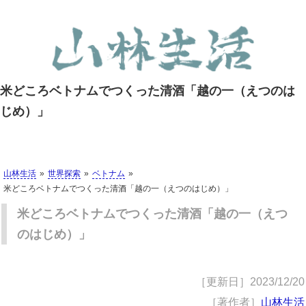
米どころベトナムでつくった清酒「越の一（えつのは
じめ）」
山林生活
世界探索
ベトナム
米どころベトナムでつくった清酒「越の一（えつのはじめ）」
米どころベトナムでつくった清酒「越の一（えつ
のはじめ）」
［更新日］
2023/12/20
［著作者］
山林生活