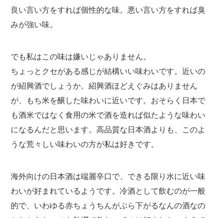
良い言い方をすれば個性的な味。悪い言い方をすれば臭
みが強い味。
でも私はこの味は嫌いじゃありません。
ちょっとクセがある感じが結構いい味わいです。近いの
が紹興酒でしょうか。紹興酒ほどえぐみはありません
が、もち米を醸した味わいに近いです。おそらく日本で
も酒米ではなく食用の米で酒を造れば似たような味わい
になるんだと思います。高品質な日本酒よりも、このよ
うな荒々しい味わいの方が私は好きです。
海外向けの日本酒は端麗辛口で、できる限り水に近い味
わいが好まれているようです。冷酒として飲むのが一般
的で、いわゆる赤ちょうちんがぶら下がるなんの酒なの