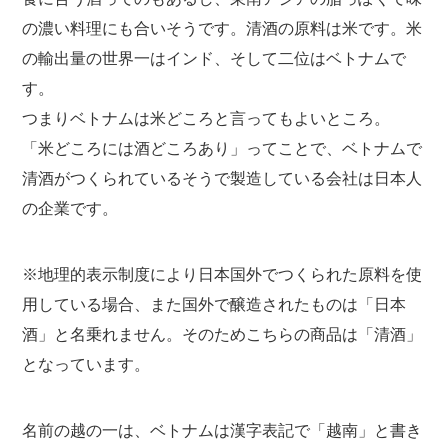
の濃い料理にも合いそうです。清酒の原料は米です。米
の輸出量の世界一はインド、そして二位はベトナムで
す。
つまりベトナムは米どころと言ってもよいところ。
「米どころには酒どころあり」ってことで、ベトナムで
清酒がつくられているそうで製造している会社は日本人
の企業です。
※地理的表示制度により日本国外でつくられた原料を使
用している場合、また国外で醸造されたものは「日本
酒」と名乗れません。そのためこちらの商品は「清酒」
となっています。
名前の越の一は、ベトナムは漢字表記で「越南」と書き