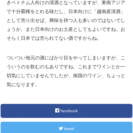
きベトナム人向けの清酒となっていますが、東南アジア
で十分覇権をとれる味だし、日本向けに「越南産清酒」
として売り出せば、興味を持つ人も多いのではないでし
ょうか。また日本向けのお土産としてもよいですね。お
そらく日本では売られてない酒ですからね。
ついつい地元の酒にばかり目をやってしまいますが、こ
ういうのを飲むのもありですね。これまでワインとか一
切気にしていませんでしたが、南国のワイン、ちょっと
気になります。
facebook
tweet