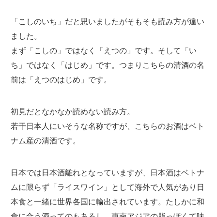
「こしのいち」だと思いましたがそもそも読み方が違い
ました。
まず「こしの」ではなく「えつの」です。そして「い
ち」ではなく「はじめ」です。つまりこちらの清酒の名
前は「えつのはじめ」です。
初見だとなかなか読めない読み方。
若干日本人にいそうな名称ですが、こちらのお酒はベト
ナム産の清酒です。
日本では日本酒離れとなっていますが、日本酒はベトナ
ムに限らず「ライスワイン」として海外で人気があり日
本食と一緒に世界各国に輸出されています。たしかに和
食に合う酒ってのもあるし、東南アジアの脂っぽくて味