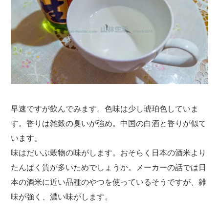
早速ですが飲んでみます。色味は少し琥珀色していま
す。香りは雑穀の臭いが強め。中国の白酒と香りが似て
います。
味はだいぶ穀物の味がします。おそらく日本の酒米より
たんぱく質が多いためでしょうか。メーカーの話では日
本の酒米に近い品種のやつを使っているそうですが、雑
味が強く、濃い味がします。