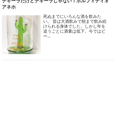
テキーラだけどテキーラじゃない！ポルフィディオ
アネホ
死ぬまでにいろんな酒を飲みた
い。 昔は大酒飲みで朝まで飲み続
けられる身体でした。しかし年を
追うごとに酒量は低下。今ではビ
ー...