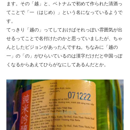
ます。その「越」と、ベトナムで初めて作られた清酒っ
てことで「一（はじめ）」という名になっているようで
す。
てっきり「越の」ってしておけばそれっぽい雰囲気が出
せるってことで名付けたのかと思っていましたが、ちゃ
んとしたビジョンがあったんですね。ちなみに「越の
一」の「の」がひらいているのは漢字だけだと中国っぽ
くなるからあえてひらがなにしてあるんだとか。