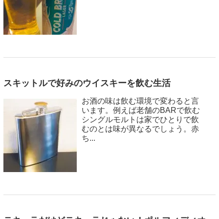
スキットルで好みのウイスキーを飲む生活
お酒の味は飲む環境で変わると言
います。例えば老舗のBARで飲む
シングルモルトは家でひとりで飲
むのとは味が異なるでしょう。赤
ち...