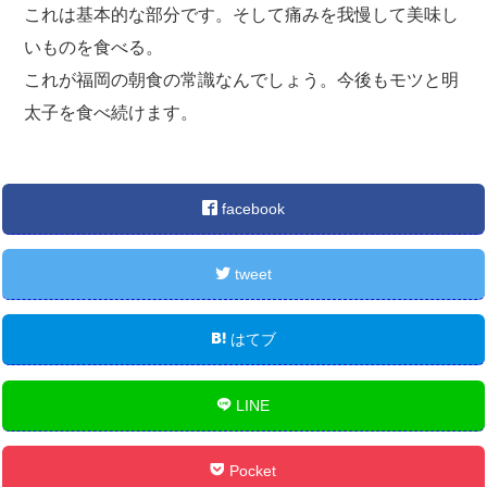
これは基本的な部分です。そして痛みを我慢して美味し
いものを食べる。
これが福岡の朝食の常識なんでしょう。今後もモツと明
太子を食べ続けます。
facebook
tweet
はてブ
LINE
Pocket