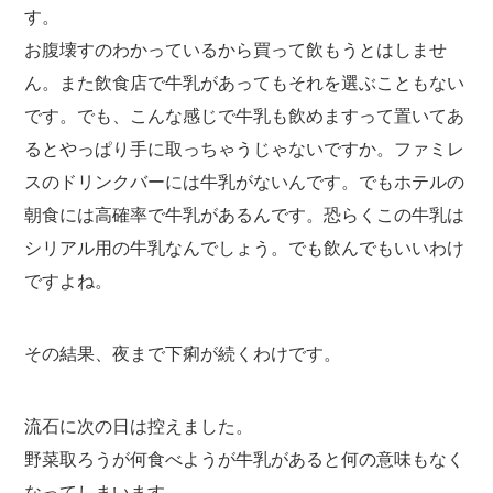
す。
お腹壊すのわかっているから買って飲もうとはしませ
ん。また飲食店で牛乳があってもそれを選ぶこともない
です。でも、こんな感じで牛乳も飲めますって置いてあ
るとやっぱり手に取っちゃうじゃないですか。ファミレ
スのドリンクバーには牛乳がないんです。でもホテルの
朝食には高確率で牛乳があるんです。恐らくこの牛乳は
シリアル用の牛乳なんでしょう。でも飲んでもいいわけ
ですよね。
その結果、夜まで下痢が続くわけです。
流石に次の日は控えました。
野菜取ろうが何食べようが牛乳があると何の意味もなく
なってしまいます。