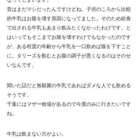
昔はまだマシだったんですけどね。子供のころから比較
的牛乳はお腹を壊す原因になってました。そのため給食
で出される牛乳もあまり飲みたくなかったわけです。と
はいってもそこまでお腹を壊すわけでもなかったのです
が、ある程度の年齢から牛乳を一口飲めば腹を下すこと
に。タリーズを飲むとお腹の調子が悪くなるのはそのせ
いなんです。
聞いた話だと無殺菌の牛乳であればダメな人でも飲める
そうです。
千葉にはマザー牧場があるので今度のみに行きたいです
ね。
牛乳は飲まない方がよい。