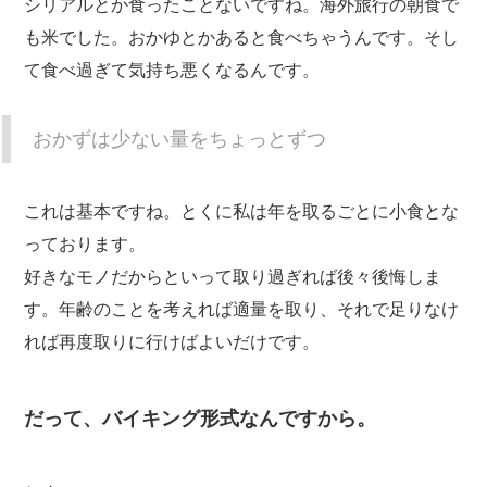
シリアルとか食ったことないですね。海外旅行の朝食で
も米でした。おかゆとかあると食べちゃうんです。そし
て食べ過ぎて気持ち悪くなるんです。
おかずは少ない量をちょっとずつ
これは基本ですね。とくに私は年を取るごとに小食とな
っております。
好きなモノだからといって取り過ぎれば後々後悔しま
す。年齢のことを考えれば適量を取り、それで足りなけ
れば再度取りに行けばよいだけです。
だって、バイキング形式なんですから。