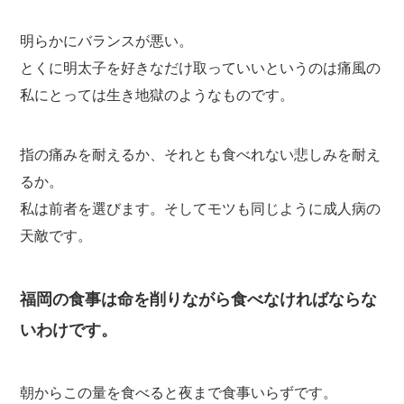
明らかにバランスが悪い。
とくに明太子を好きなだけ取っていいというのは痛風の
私にとっては生き地獄のようなものです。
指の痛みを耐えるか、それとも食べれない悲しみを耐え
るか。
私は前者を選びます。そしてモツも同じように成人病の
天敵です。
福岡の食事は命を削りながら食べなければならな
いわけです。
朝からこの量を食べると夜まで食事いらずです。