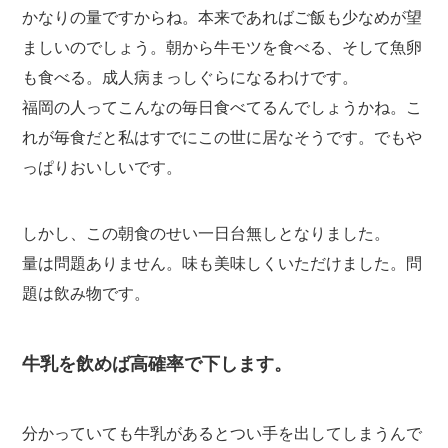
かなりの量ですからね。本来であればご飯も少なめが望
ましいのでしょう。朝から牛モツを食べる、そして魚卵
も食べる。成人病まっしぐらになるわけです。
福岡の人ってこんなの毎日食べてるんでしょうかね。こ
れが毎食だと私はすでにこの世に居なそうです。でもや
っぱりおいしいです。
しかし、この朝食のせい一日台無しとなりました。
量は問題ありません。味も美味しくいただけました。問
題は飲み物です。
牛乳を飲めば高確率で下します。
分かっていても牛乳があるとつい手を出してしまうんで