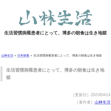
生活習慣病罹患者にとって、博多の朝食は生き地獄
山林生活
日本探索
生活習慣病罹患者にとって、博多の朝食は生き地獄
生活習慣病罹患者にとって、博多の朝食は生き地
獄
［更新日］
2023/04/14
［著作者］
山林生活