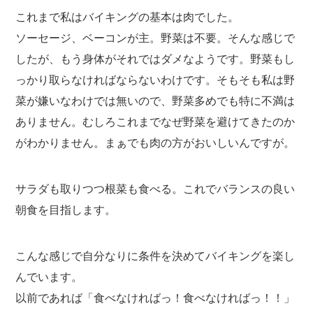
これまで私はバイキングの基本は肉でした。
ソーセージ、ベーコンが主。野菜は不要。そんな感じで
したが、もう身体がそれではダメなようです。野菜もし
っかり取らなければならないわけです。そもそも私は野
菜が嫌いなわけでは無いので、野菜多めでも特に不満は
ありません。むしろこれまでなぜ野菜を避けてきたのか
がわかりません。まぁでも肉の方がおいしいんですが。
サラダも取りつつ根菜も食べる。これでバランスの良い
朝食を目指します。
こんな感じで自分なりに条件を決めてバイキングを楽し
んでいます。
以前であれば「食べなければっ！食べなければっ！！」