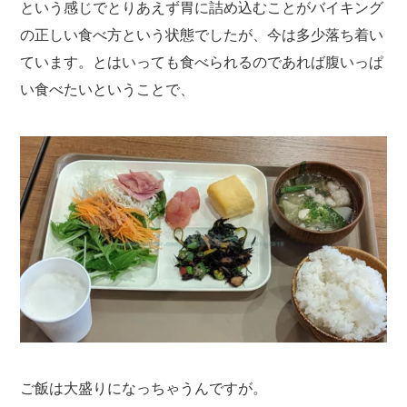
という感じでとりあえず胃に詰め込むことがバイキング
の正しい食べ方という状態でしたが、今は多少落ち着い
ています。とはいっても食べられるのであれば腹いっぱ
い食べたいということで、
ご飯は大盛りになっちゃうんですが。