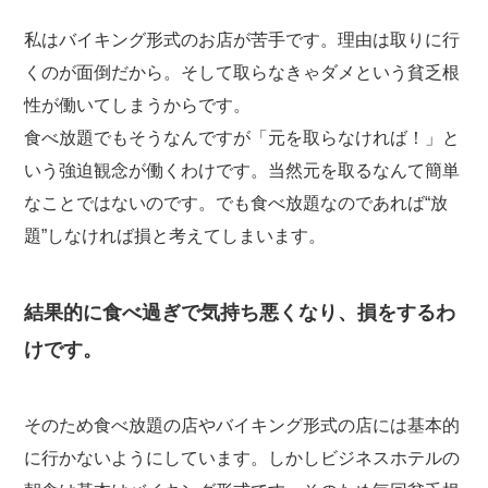
私はバイキング形式のお店が苦手です。理由は取りに行
くのが面倒だから。そして取らなきゃダメという貧乏根
性が働いてしまうからです。
食べ放題でもそうなんですが「元を取らなければ！」と
いう強迫観念が働くわけです。当然元を取るなんて簡単
なことではないのです。でも食べ放題なのであれば“放
題”しなければ損と考えてしまいます。
結果的に食べ過ぎで気持ち悪くなり、損をするわ
けです。
そのため食べ放題の店やバイキング形式の店には基本的
に行かないようにしています。しかしビジネスホテルの