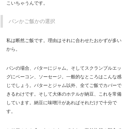
こいちゃうんです。
パンかご飯かの選択
私は断然ご飯です。理由はそれに合わせたおかずが多い
から。
パンの場合、バターにジャム。そしてスクランブルエッ
グにベーコン、ソーセージ。一般的なところはこんな感
じでしょう。バターとジャム以外、全てご飯でカバーで
きるわけです。そして大体のホテルが納豆、これを常備
しています。納豆に味噌汁があればそれだけで十分で
す。