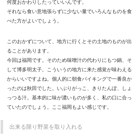
何度おかわりしたっていいんです。
それなら食い意地張らずに少ない量でいろんなものを食
べた方がよいでしょう。
このおかずについて、地方に行くとその土地のものが出
ることがあります。
今回は福岡です。そのため味噌汁の代わりにもつ鍋、そ
して博多明太子。こういうの地方に来た感覚が味わえる
からいいですよね。個人的に朝食バイキングで一番良か
ったのは秋田でした。いぶりがっこ、きりたんぽ、しょ
っつる汁。基本的に味が濃いものが多く、私の口に合っ
ていたのでしょう。ここ福岡もよい感じです。
出来る限り野菜を取り入れる