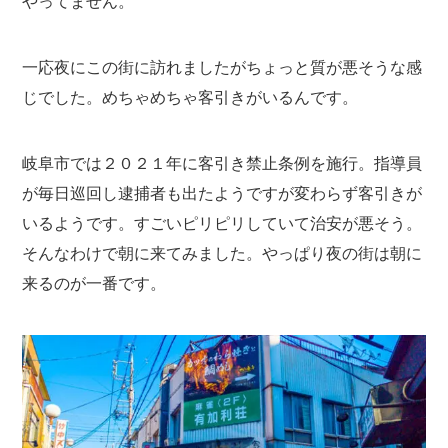
やってません。
一応夜にこの街に訪れましたがちょっと質が悪そうな感
じでした。めちゃめちゃ客引きがいるんです。
岐阜市では２０２１年に客引き禁止条例を施行。指導員
が毎日巡回し逮捕者も出たようですが変わらず客引きが
いるようです。すごいピリピリしていて治安が悪そう。
そんなわけで朝に来てみました。やっぱり夜の街は朝に
来るのが一番です。