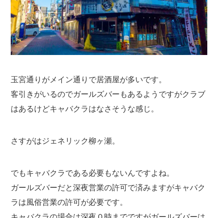
玉宮通りがメイン通りで居酒屋が多いです。
客引きがいるのでガールズバーもあるようですがクラブ
はあるけどキャバクラはなさそうな感じ。
さすがはジェネリック柳ヶ瀬。
でもキャバクラである必要もないんですよね。
ガールズバーだと深夜営業の許可で済みますがキャバク
ラは風俗営業の許可が必要です。
キャバクラの場合は深夜０時までですがガールズバーは