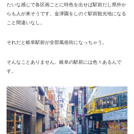
たいな感じで各区画ごとに特色を出せば駅前だし県外か
らも人が来そうです。金津園をしのぐ駅前観光地になる
こと間違いなし。
それだと岐阜駅前が全部風俗街になっちゃう。
そんなことありません。岐阜の駅前には色々あるんで
す。