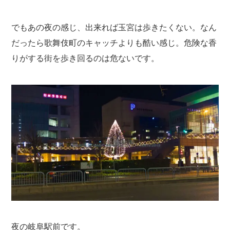
でもあの夜の感じ、出来れば玉宮は歩きたくない。なん
だったら歌舞伎町のキャッチよりも酷い感じ。危険な香
りがする街を歩き回るのは危ないです。
夜の岐阜駅前です。