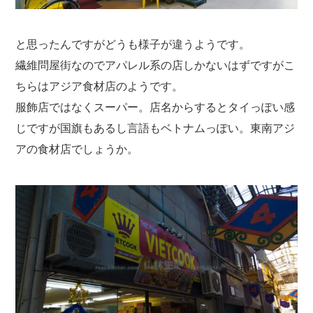
と思ったんですがどうも様子が違うようです。
繊維問屋街なのでアパレル系の店しかないはずですがこ
ちらはアジア食材店のようです。
服飾店ではなくスーパー。店名からするとタイっぽい感
じですが国旗もあるし言語もベトナムっぽい。東南アジ
アの食材店でしょうか。