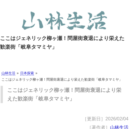
ここはジェネリック柳ヶ瀬！問屋街衰退により栄えた
歓楽街「岐阜タマミヤ」
山林生活
日本探索
ここはジェネリック柳ヶ瀬！問屋街衰退により栄えた歓楽街「岐阜タマミヤ」
ここはジェネリック柳ヶ瀬！問屋街衰退により栄
えた歓楽街「岐阜タマミヤ」
［更新日］
2026/02/04
［著作者］
山林生活