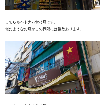
こちらもベトナム食材店です。
似たようなお店がこの界隈には複数あります。