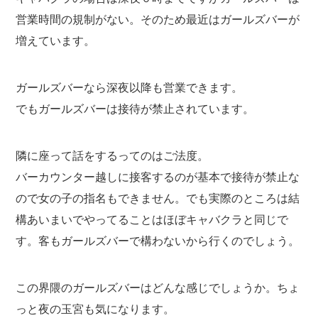
営業時間の規制がない。そのため最近はガールズバーが
増えています。
ガールズバーなら深夜以降も営業できます。
でもガールズバーは接待が禁止されています。
隣に座って話をするってのはご法度。
バーカウンター越しに接客するのが基本で接待が禁止な
ので女の子の指名もできません。でも実際のところは結
構あいまいでやってることはほぼキャバクラと同じで
す。客もガールズバーで構わないから行くのでしょう。
この界隈のガールズバーはどんな感じでしょうか。ちょ
っと夜の玉宮も気になります。