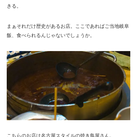
きる。
まぁそれだけ歴史があるお店。ここであればご当地岐阜
飯、食べられるんじゃないでしょうか。
こちらのお店は名古屋スタイルの焼き鳥屋さん。