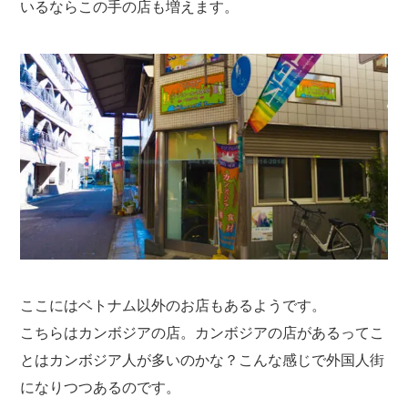
いるならこの手の店も増えます。
ここにはベトナム以外のお店もあるようです。
こちらはカンボジアの店。カンボジアの店があるってこ
とはカンボジア人が多いのかな？こんな感じで外国人街
になりつつあるのです。