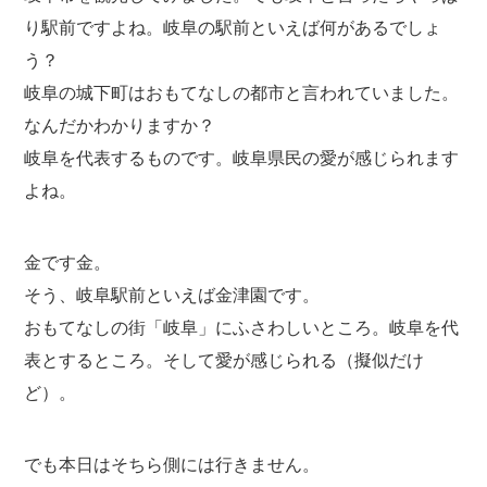
り駅前ですよね。岐阜の駅前といえば何があるでしょ
う？
岐阜の城下町はおもてなしの都市と言われていました。
なんだかわかりますか？
岐阜を代表するものです。岐阜県民の愛が感じられます
よね。
金です金。
そう、岐阜駅前といえば金津園です。
おもてなしの街「岐阜」にふさわしいところ。岐阜を代
表とするところ。そして愛が感じられる（擬似だけ
ど）。
でも本日はそちら側には行きません。