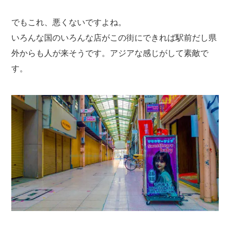
でもこれ、悪くないですよね。
いろんな国のいろんな店がこの街にできれば駅前だし県
外からも人が来そうです。アジアな感じがして素敵で
す。