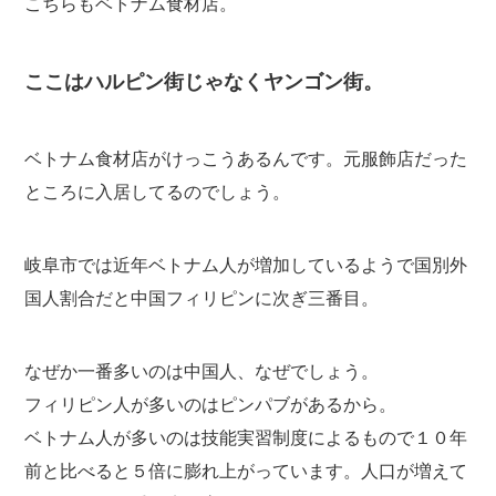
こちらもベトナム食材店。
ここはハルピン街じゃなくヤンゴン街。
ベトナム食材店がけっこうあるんです。元服飾店だった
ところに入居してるのでしょう。
岐阜市では近年ベトナム人が増加しているようで国別外
国人割合だと中国フィリピンに次ぎ三番目。
なぜか一番多いのは中国人、なぜでしょう。
フィリピン人が多いのはピンパブがあるから。
ベトナム人が多いのは技能実習制度によるもので１０年
前と比べると５倍に膨れ上がっています。人口が増えて