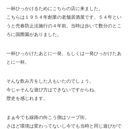
一杯ひっかけるためにこちらの店に来ました。
こちらは１９５４年創業の老舗居酒屋です。５４年とい
うと売春防止法施行の４年前。当時は歩いて数分のとこ
ろに国際園がありました。
一杯ひっかけたあとに一発。もしくは一発ひっかけたあ
とに一杯。
そんな飲み方をした人もいたのでしょう。
今じゃそんな遊び方はできないですからね。
歴史を感じれます。
まぁ今でも線路の向こう側はソープ街。
さほど環境は変わってないし今でも当時と同じ遊びがで