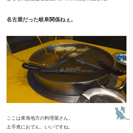
名古屋だった岐阜関係ねぇ。
ここは東海地方の料理屋さん。
土手煮におでん、いいですね。