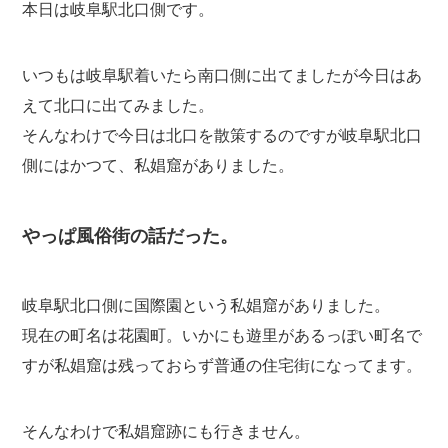
本日は岐阜駅北口側です。
いつもは岐阜駅着いたら南口側に出てましたが今日はあ
えて北口に出てみました。
そんなわけで今日は北口を散策するのですが岐阜駅北口
側にはかつて、私娼窟がありました。
やっぱ風俗街の話だった。
岐阜駅北口側に国際園という私娼窟がありました。
現在の町名は花園町。いかにも遊里があるっぽい町名で
すが私娼窟は残っておらず普通の住宅街になってます。
そんなわけで私娼窟跡にも行きません。