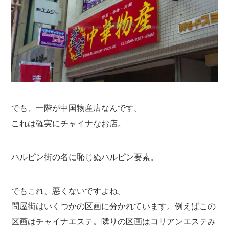
でも、一階が中国物産店なんです。
これは確実にチャイナなお店。
ハルピン街の名に恥じぬハルピン要素。
でもこれ、悪くないですよね。
問屋街はいくつかの区画に分かれています。例えばこの
区画はチャイナエステ。隣りの区画はコリアンエステみ