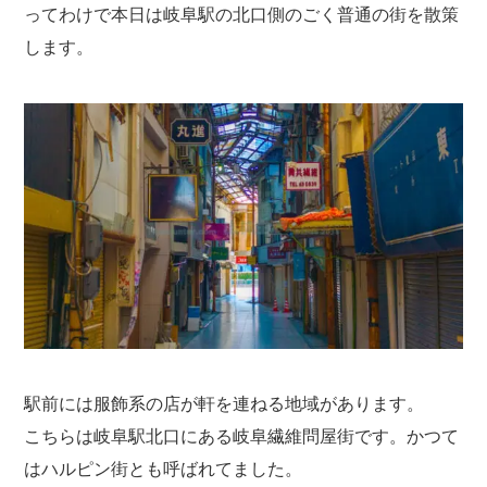
ってわけで本日は岐阜駅の北口側のごく普通の街を散策
します。
駅前には服飾系の店が軒を連ねる地域があります。
こちらは岐阜駅北口にある岐阜繊維問屋街です。かつて
はハルピン街とも呼ばれてました。