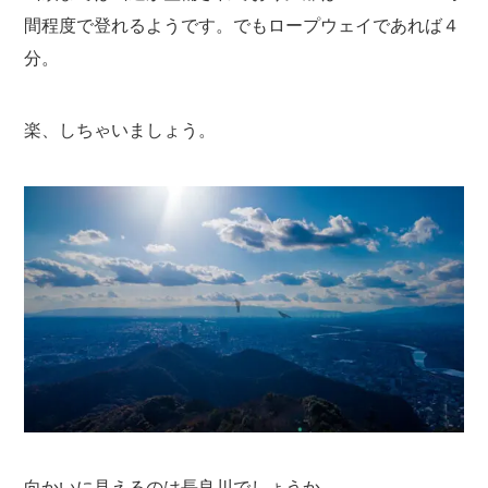
間程度で登れるようです。でもロープウェイであれば４
分。
楽、しちゃいましょう。
向かいに見えるのは長良川でしょうか。