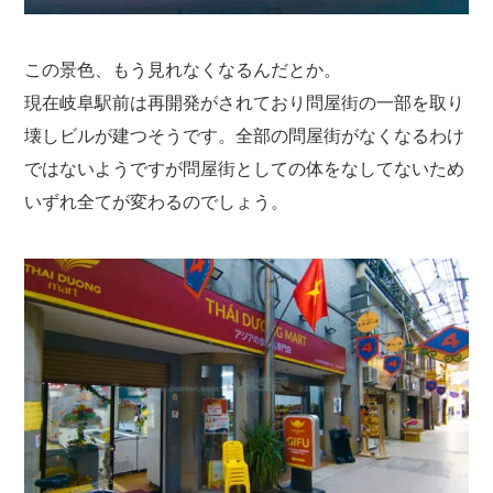
この景色、もう見れなくなるんだとか。
現在岐阜駅前は再開発がされており問屋街の一部を取り
壊しビルが建つそうです。全部の問屋街がなくなるわけ
ではないようですが問屋街としての体をなしてないため
いずれ全てが変わるのでしょう。