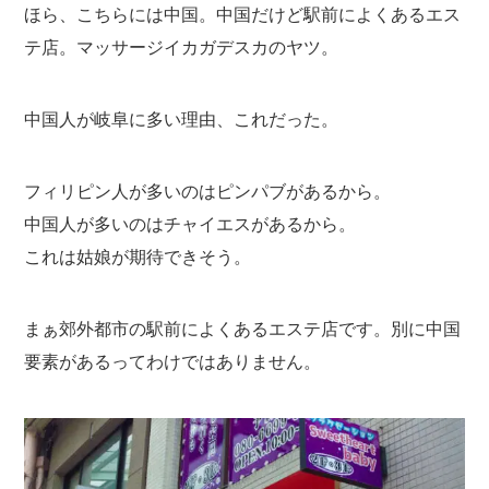
ほら、こちらには中国。中国だけど駅前によくあるエス
テ店。マッサージイカガデスカのヤツ。
中国人が岐阜に多い理由、これだった。
フィリピン人が多いのはピンパブがあるから。
中国人が多いのはチャイエスがあるから。
これは姑娘が期待できそう。
まぁ郊外都市の駅前によくあるエステ店です。別に中国
要素があるってわけではありません。