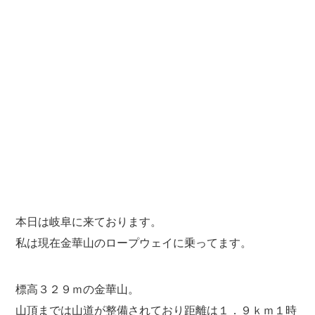
本日は岐阜に来ております。
私は現在金華山のロープウェイに乗ってます。
標高３２９ｍの金華山。
山頂までは山道が整備されており距離は１．９ｋｍ１時