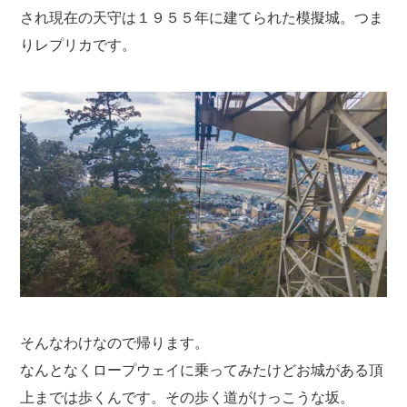
され現在の天守は１９５５年に建てられた模擬城。つま
りレプリカです。
そんなわけなので帰ります。
なんとなくロープウェイに乗ってみたけどお城がある頂
上までは歩くんです。その歩く道がけっこうな坂。