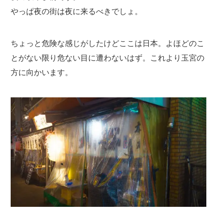
やっぱ夜の街は夜に来るべきでしょ。
ちょっと危険な感じがしたけどここは日本。よほどのこ
とがない限り危ない目に遭わないはず。これより玉宮の
方に向かいます。