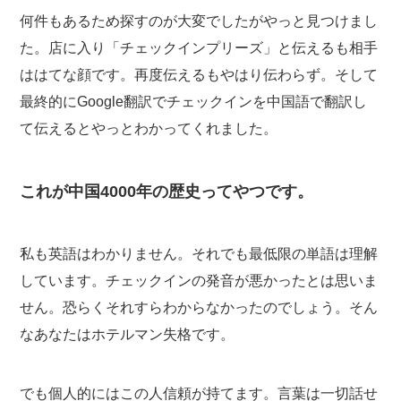
何件もあるため探すのが大変でしたがやっと見つけまし
た。店に入り「チェックインプリーズ」と伝えるも相手
ははてな顔です。再度伝えるもやはり伝わらず。そして
最終的にGoogle翻訳でチェックインを中国語で翻訳し
て伝えるとやっとわかってくれました。
これが中国4000年の歴史ってやつです。
私も英語はわかりません。それでも最低限の単語は理解
しています。チェックインの発音が悪かったとは思いま
せん。恐らくそれすらわからなかったのでしょう。そん
なあなたはホテルマン失格です。
でも個人的にはこの人信頼が持てます。言葉は一切話せ