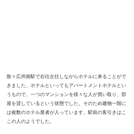
散々広州南駅で右往左往しながらホテルに来ることがで
きました。ホテルといってもアパートメントホテルとい
うもので、一つのマンションを様々な人が買い取り、部
屋を貸しているという状態でした。そのため建物一階に
は複数のホテル業者が入っています。駅前の客引きはこ
この人のようでした。