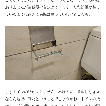
ありませんが最低限の自炊はできます。ただ設備が整っ
ているようにみえて実際は整っていないところも。
まずトイレの紙がありません。不浄の左手発動しなきゃ
ならん地域に来たということでしょうかね。トイレの紙
はインド対策のために持ってきていました。しかし中国