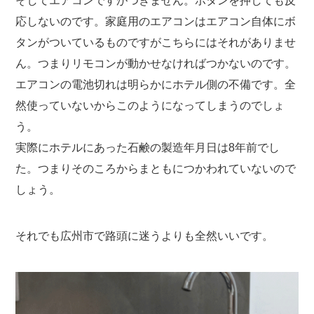
そしてエアコンですがつきません。ボタンを押しても反
応しないのです。家庭用のエアコンはエアコン自体にボ
タンがついているものですがこちらにはそれがありませ
ん。つまりリモコンが動かせなければつかないのです。
エアコンの電池切れは明らかにホテル側の不備です。全
然使っていないからこのようになってしまうのでしょ
う。
実際にホテルにあった石鹸の製造年月日は8年前でし
た。つまりそのころからまともにつかわれていないので
しょう。
それでも広州市で路頭に迷うよりも全然いいです。