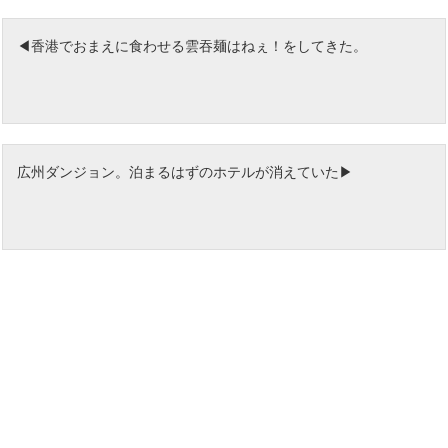
香港でおまえに食わせる雲吞麺はねぇ！をしてきた。
広州ダンジョン。泊まるはずのホテルが消えていた