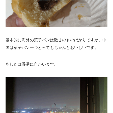
基本的に海外の菓子パンは激甘のものばかりですが、中
国は菓子パン一つとってもちゃんとおいしいです。
あしたは香港に向かいます。