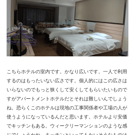
こちらホテルの室内です。かなり広いです。一人で利用
するのはもったいない広さです。個人的にはこの広さは
いらないのでもっと狭くして安くしてもらいたいもので
すがアパートメントホテルだとそれは難しいんでしょう
ね。恐らくこのホテルは現地の工事関係者や工場の人が
使うようになっているんだと思います。ホテルより安価
でキッチンもある。ウィークリーマンションのような感
じでしょうかね。キッチンといってもたいそうなものは