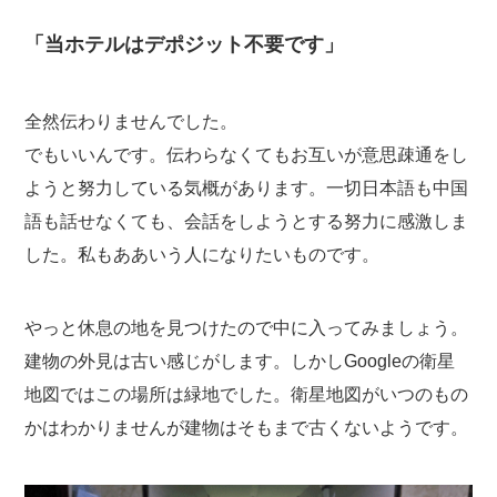
「当ホテルはデポジット不要です」
全然伝わりませんでした。
でもいいんです。伝わらなくてもお互いが意思疎通をし
ようと努力している気概があります。一切日本語も中国
語も話せなくても、会話をしようとする努力に感激しま
した。私もああいう人になりたいものです。
やっと休息の地を見つけたので中に入ってみましょう。
建物の外見は古い感じがします。しかしGoogleの衛星
地図ではこの場所は緑地でした。衛星地図がいつのもの
かはわかりませんが建物はそもまで古くないようです。