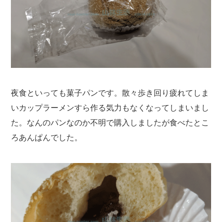
夜食といっても菓子パンです。散々歩き回り疲れてしま
いカップラーメンすら作る気力もなくなってしまいまし
た。なんのパンなのか不明で購入しましたが食べたとこ
ろあんぱんでした。