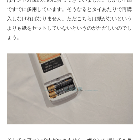
ですでに多用しています。そうなるとタイあたりで再購
入しなければなりません。ただこちらは紙がないという
よりも紙をセットしていないというのがただしいのでし
ょう。