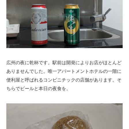
広州の夜に乾杯です。駅前は開発によりお店がほとんど
ありませんでした。唯一アパートメントホテルの一階に
便利屋と呼ばれるコンビニチックの店舗があります。そ
ちらでビールと本日の夜食を。