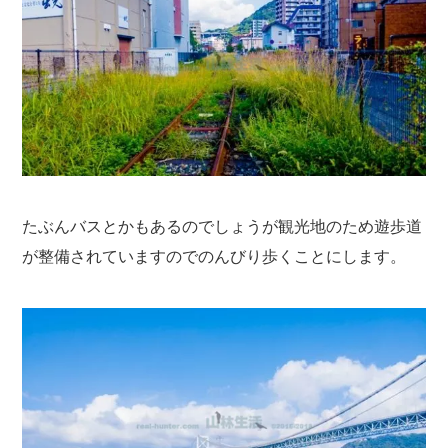
たぶんバスとかもあるのでしょうが観光地のため遊歩道
が整備されていますのでのんびり歩くことにします。