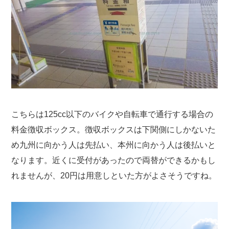
こちらは125cc以下のバイクや自転車で通行する場合の
料金徴収ボックス。徴収ボックスは下関側にしかないた
め九州に向かう人は先払い、本州に向かう人は後払いと
なります。近くに受付があったので両替ができるかもし
れませんが、20円は用意しといた方がよさそうですね。