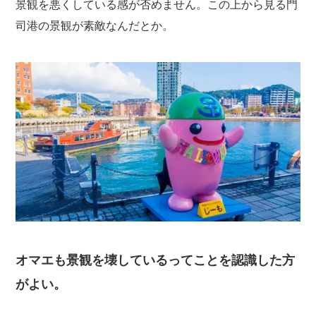
景観を悪くしている感が否めません。この上から見る門
司港の景観が素敵なんだとか。
オマエも景観を壊しているってことを認識した方
がよい。