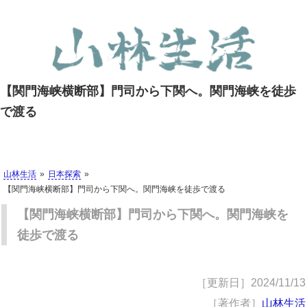
【関門海峡横断部】門司から下関へ。関門海峡を徒歩
で渡る
山林生活
日本探索
【関門海峡横断部】門司から下関へ。関門海峡を徒歩で渡る
【関門海峡横断部】門司から下関へ。関門海峡を
徒歩で渡る
［更新日］
2024/11/13
［著作者］
山林生活