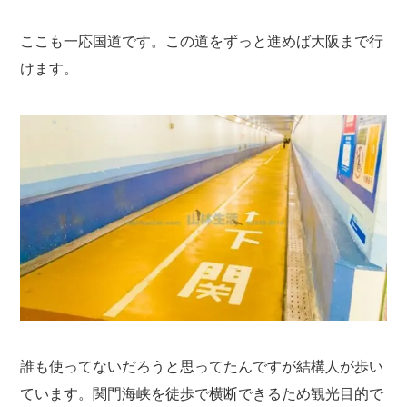
ここも一応国道です。この道をずっと進めば大阪まで行
けます。
誰も使ってないだろうと思ってたんですが結構人が歩い
ています。関門海峡を徒歩で横断できるため観光目的で