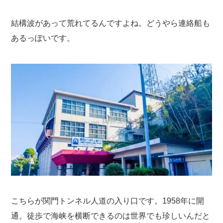
結構波があって荒れてるんですよね。どうやら連絡船も
あるっぽいです。
こちらが関門トンネル人道の入り口です。1958年に開
通。徒歩で海峡を横断できるのは世界でも珍しいんだと