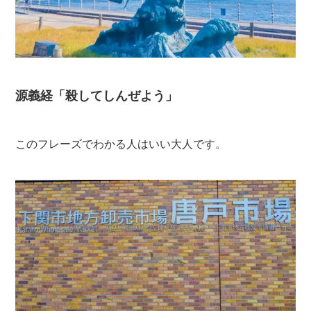
源義経「殺してしんぜよう」
このフレーズでわかる人はいい大人です。