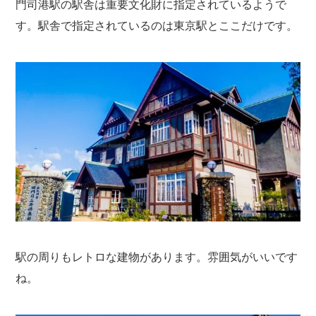
門司港駅の駅舎は重要文化財に指定されているようで
す。駅舎で指定されているのは東京駅とここだけです。
駅の周りもレトロな建物があります。雰囲気がいいです
ね。