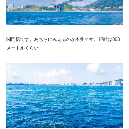
関門橋です。あちらにみえるのが本州です。距離は800
メートルくらい。