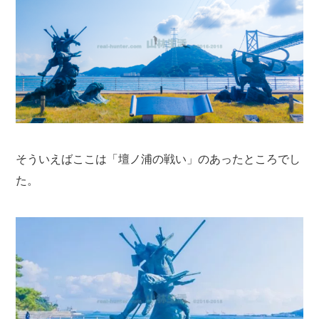
そういえばここは「壇ノ浦の戦い」のあったところでし
た。