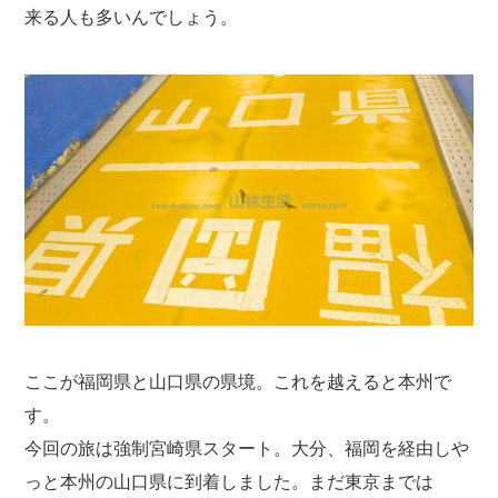
来る人も多いんでしょう。
ここが福岡県と山口県の県境。これを越えると本州で
す。
今回の旅は強制宮崎県スタート。大分、福岡を経由しや
っと本州の山口県に到着しました。まだ東京までは