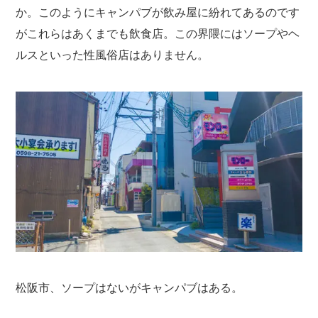
か。このようにキャンパブが飲み屋に紛れてあるのです
がこれらはあくまでも飲食店。この界隈にはソープやヘ
ルスといった性風俗店はありません。
松阪市、ソープはないがキャンパブはある。