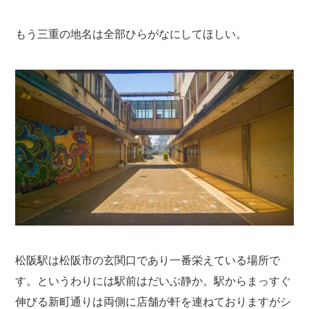
もう三重の地名は全部ひらがなにしてほしい。
松阪駅は松阪市の玄関口であり一番栄えている場所で
す。というわりには駅前はだいぶ静か。駅からまっすぐ
伸びる新町通りは両側に店舗が軒を連ねておりますがシ