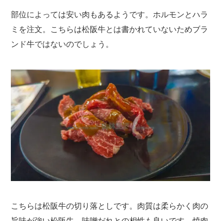
部位によっては安い肉もあるようです。ホルモンとハラ
ミを注文。こちらは松阪牛とは書かれていないためブラ
ンド牛ではないのでしょう。
こちらは松阪牛の切り落としです。肉質は柔らかく肉の
旨味が強い松阪牛。味噌だれとの相性も良いです。焼肉