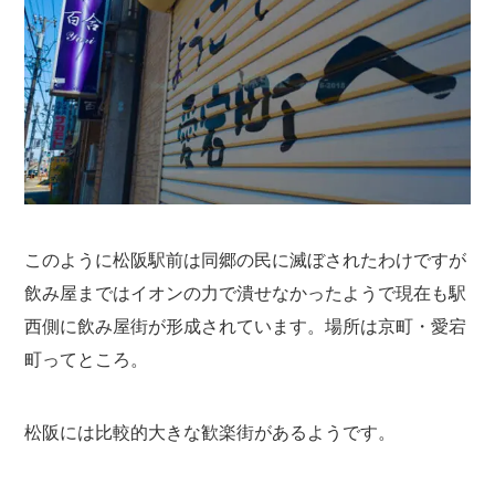
このように松阪駅前は同郷の民に滅ぼされたわけですが
飲み屋まではイオンの力で潰せなかったようで現在も駅
西側に飲み屋街が形成されています。場所は京町・愛宕
町ってところ。
松阪には比較的大きな歓楽街があるようです。