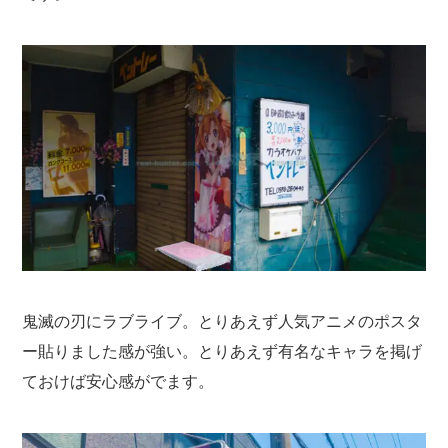
鬼滅の刃にラブライブ。とりあえず人気アニメのポスタ
ー貼りました感が強い。とりあえず有名なキャラを掲げ
ておけば安心感がでます。