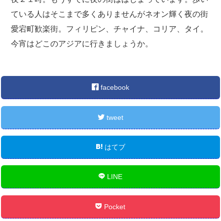
ている人はそこまで多くありませんがネオン輝く夜の街
愛宕町歓楽街。フィリピン、チャイナ、コリア、タイ。
今宵はどこのアジアに行きましょうか。
facebook
tweet
はてブ
LINE
Pocket