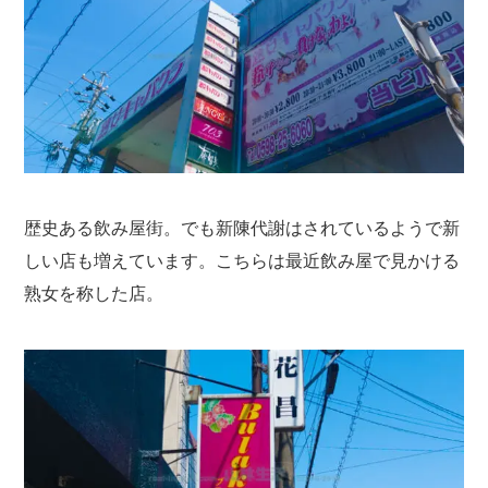
歴史ある飲み屋街。でも新陳代謝はされているようで新
しい店も増えています。こちらは最近飲み屋で見かける
熟女を称した店。