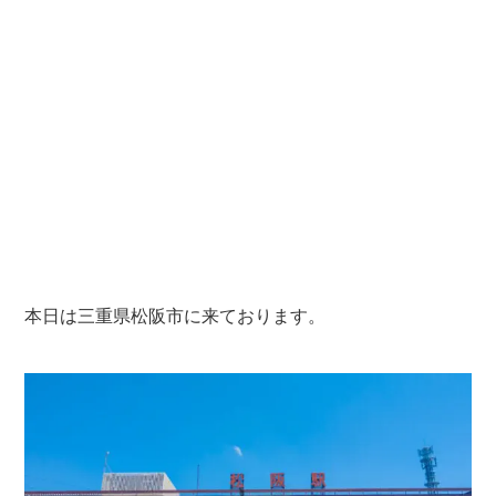
本日は三重県松阪市に来ております。