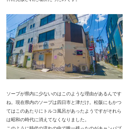
ソープが県内に少ないのはこのような理由があるんです
ね。現在県内のソープは四日市と津だけ。松阪にもかつ
てはこのあたりにトルコ風呂があったようですがそれら
は昭和の時代に消えてなくなりました。
このように時代の流れの中で唯一残ったのがキャンパブ