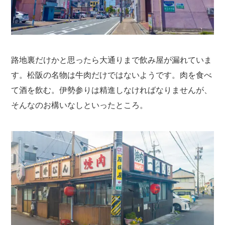
路地裏だけかと思ったら大通りまで飲み屋が漏れていま
す。松阪の名物は牛肉だけではないようです。肉を食べ
て酒を飲む。伊勢参りは精進しなければなりませんが、
そんなのお構いなしといったところ。