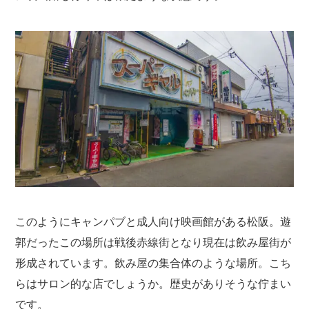
このようにキャンパブと成人向け映画館がある松阪。遊
郭だったこの場所は戦後赤線街となり現在は飲み屋街が
形成されています。飲み屋の集合体のような場所。こち
らはサロン的な店でしょうか。歴史がありそうな佇まい
です。