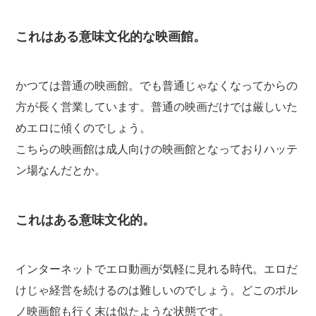
これはある意味文化的な映画館。
かつては普通の映画館。でも普通じゃなくなってからの
方が長く営業しています。普通の映画だけでは厳しいた
めエロに傾くのでしょう。
こちらの映画館は成人向けの映画館となっておりハッテ
ン場なんだとか。
これはある意味文化的。
インターネットでエロ動画が気軽に見れる時代。エロだ
けじゃ経営を続けるのは難しいのでしょう。どこのポル
ノ映画館も行く末は似たような状態です。