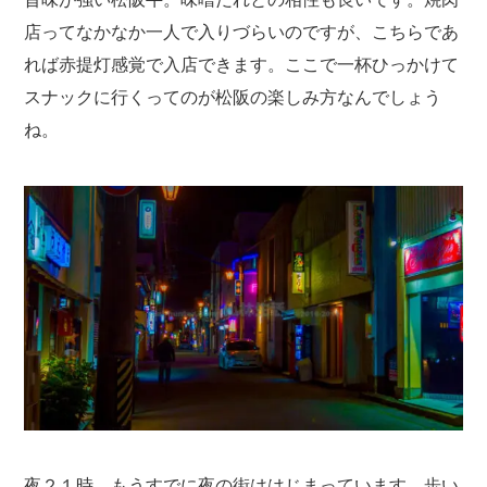
店ってなかなか一人で入りづらいのですが、こちらであ
れば赤提灯感覚で入店できます。ここで一杯ひっかけて
スナックに行くってのが松阪の楽しみ方なんでしょう
ね。
夜２１時。もうすでに夜の街ははじまっています。歩い