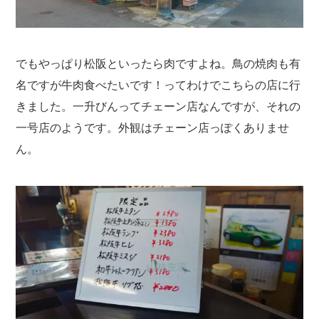
でもやっぱり松阪といったら肉ですよね。鳥の焼肉も有
名ですが牛肉食べたいです！ってわけでこちらの店に行
きました。一升びんってチェーン店なんですが、それの
一号店のようです。外観はチェーン店っぽくありませ
ん。