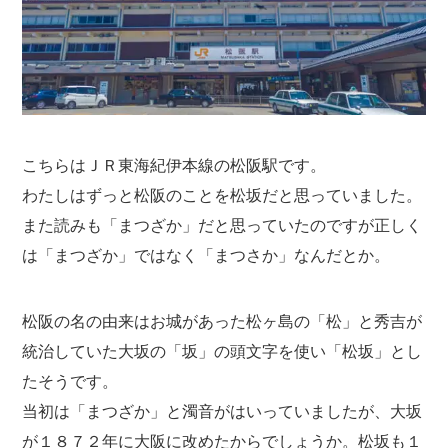
こちらはＪＲ東海紀伊本線の松阪駅です。
わたしはずっと松阪のことを松坂だと思っていました。
また読みも「まつざか」だと思っていたのですが正しく
は「まつざか」ではなく「まつさか」なんだとか。
松阪の名の由来はお城があった松ヶ島の「松」と秀吉が
統治していた大坂の「坂」の頭文字を使い「松坂」とし
たそうです。
当初は「まつざか」と濁音がはいっていましたが、大坂
が１８７２年に大阪に改めたからでしょうか。松坂も１