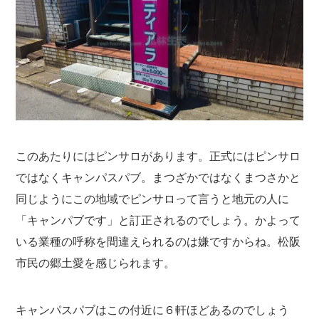
このあたりにはピンサロがあります。正式にはピンサロ
ではなくキャンパスパブ。まつざかではなくまつさかと
同じようにこの地域でピンサロって言うと地元の人に
「キャンパブです」と訂正されるのでしょう。かよって
いる業種の呼称を間違えられるのは嫌ですからね。松阪
市民の郷土愛を感じられます。
キャンパスパブはこの付近に６軒ほどあるのでしょう