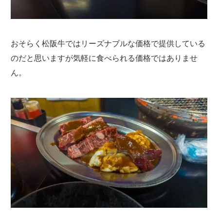
おそらく松阪牛ではリーズナブルな価格で提供している
のだと思いますが気軽に食べられる価格ではありませ
ん。