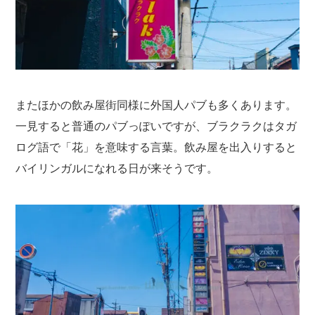
またほかの飲み屋街同様に外国人パブも多くあります。
一見すると普通のパブっぽいですが、ブラクラクはタガ
ログ語で「花」を意味する言葉。飲み屋を出入りすると
バイリンガルになれる日が来そうです。