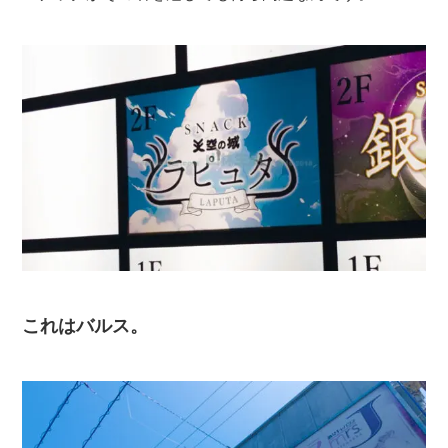
これはバルス。