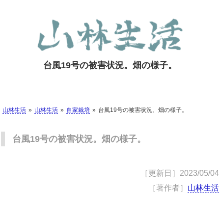
台風19号の被害状況。畑の様子。
山林生活
山林生活
自家栽培
台風19号の被害状況。畑の様子。
台風19号の被害状況。畑の様子。
［更新日］
2023/05/04
［著作者］
山林生活