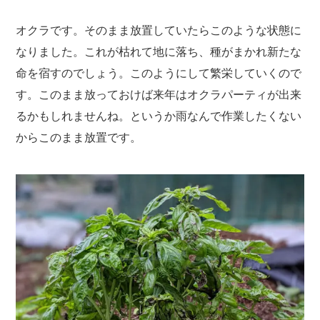
オクラです。そのまま放置していたらこのような状態に
なりました。これが枯れて地に落ち、種がまかれ新たな
命を宿すのでしょう。このようにして繁栄していくので
す。このまま放っておけば来年はオクラパーティが出来
るかもしれませんね。というか雨なんで作業したくない
からこのまま放置です。