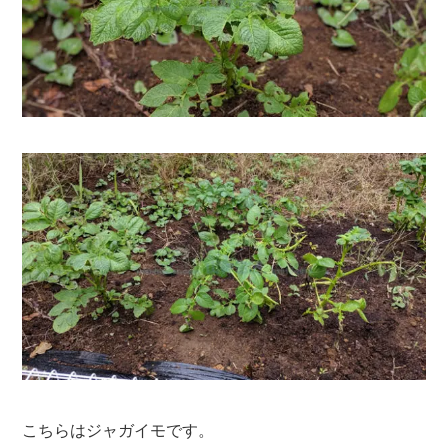
こちらはジャガイモです。