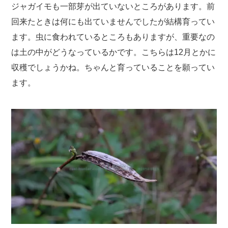
ジャガイモも一部芽が出ていないところがあります。前
回来たときは何にも出ていませんでしたが結構育ってい
ます。虫に食われているところもありますが、重要なの
は土の中がどうなっているかです。こちらは12月とかに
収穫でしょうかね。ちゃんと育っていることを願ってい
ます。