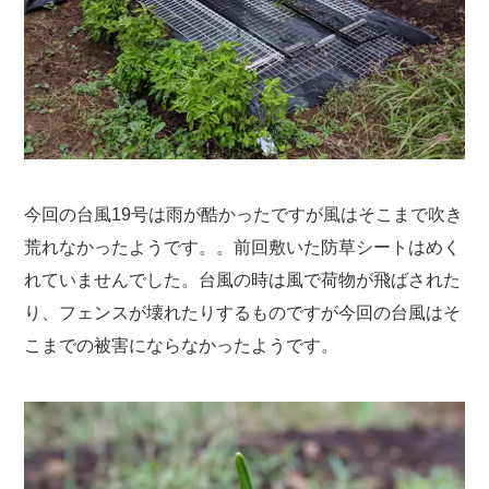
今回の台風19号は雨が酷かったですが風はそこまで吹き
荒れなかったようです。。前回敷いた防草シートはめく
れていませんでした。台風の時は風で荷物が飛ばされた
り、フェンスが壊れたりするものですが今回の台風はそ
こまでの被害にならなかったようです。