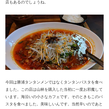
店もあるのでしょうね。
今回は勝浦タンタンメンではなくタンタンパスタを食べ
ました。この店は山林を購入した当初に一度お邪魔して
います。海沿いの小さなカフェです。そのときもこのパ
スタを食べました。美味しいんです。当然辛いのであと