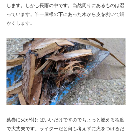
します。しかし長雨の中です。当然周りにあるものは湿
っています。唯一屋根の下にあった木から皮を剥いで細
かくします。
葉巻に火が付けばいいだけですのでちょっと燃える程度
で大丈夫です。ライターだと何も考えずに火をつけるだ