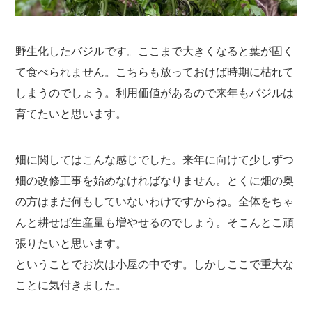
野生化したバジルです。ここまで大きくなると葉が固く
て食べられません。こちらも放っておけば時期に枯れて
しまうのでしょう。利用価値があるので来年もバジルは
育てたいと思います。
畑に関してはこんな感じでした。来年に向けて少しずつ
畑の改修工事を始めなければなりません。とくに畑の奥
の方はまだ何もしていないわけですからね。全体をちゃ
んと耕せば生産量も増やせるのでしょう。そこんとこ頑
張りたいと思います。
ということでお次は小屋の中です。しかしここで重大な
ことに気付きました。