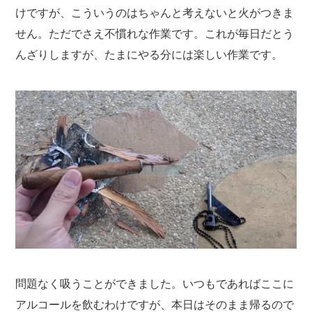
けですが、こういうのはちゃんと考えないと火がつきま
せん。ただでさえ不慣れな作業です。これが毎日だとう
んざりしますが、たまにやる分には楽しい作業です。
問題なく吸うことができました。いつもであればここに
アルコールを飲むわけですが、本日はそのまま帰るので