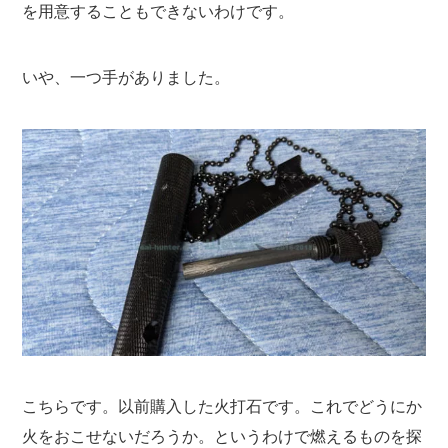
を用意することもできないわけです。
いや、一つ手がありました。
こちらです。以前購入した火打石です。これでどうにか
火をおこせないだろうか。というわけで燃えるものを探