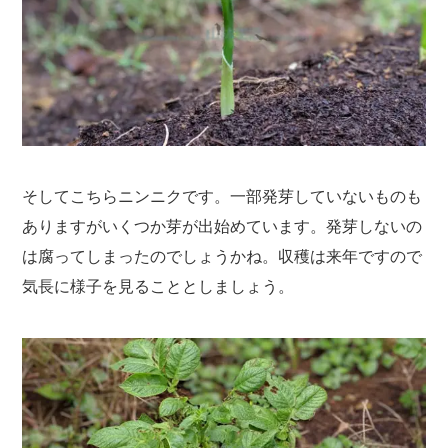
そしてこちらニンニクです。一部発芽していないものも
ありますがいくつか芽が出始めています。発芽しないの
は腐ってしまったのでしょうかね。収穫は来年ですので
気長に様子を見ることとしましょう。