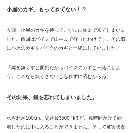
小屋のカギ、もってきてない！？
今回、小屋のカギを持ってこずに山林まで来てしまいま
した。前回はバイクで山林まで行ったわけです。その際
に小屋のカギをバイクのカギと一緒にしていました。
「鍵を無くすと面倒だからバイクのカギと一緒にしよ
う。これなら無くさないし忘れずに済むからね」
その結果、鍵を忘れてしまいました。
わざわざ100km、交通費3500円ほど、数時間かけて到
着したのに中に入ることができません。そして被害状況