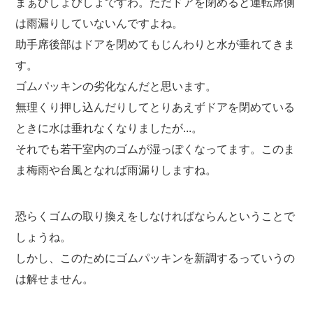
まぁびしょびしょですわ。ただドアを閉めると運転席側
は雨漏りしていないんですよね。
助手席後部はドアを閉めてもじんわりと水が垂れてきま
す。
ゴムパッキンの劣化なんだと思います。
無理くり押し込んだりしてとりあえずドアを閉めている
ときに水は垂れなくなりましたが...。
それでも若干室内のゴムが湿っぽくなってます。このま
ま梅雨や台風となれば雨漏りしますね。
恐らくゴムの取り換えをしなければならんということで
しょうね。
しかし、このためにゴムパッキンを新調するっていうの
は解せません。