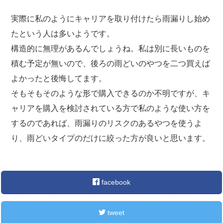
実際に私のようにキャリアを取り付けたら雨漏りし始め
たという人は多いようです。
構造的に無理があるんでしょうね。私は別に長いものを
積む予定が無いので、後ろの雨どいのやつを二つ買えば
よかったと後悔してます。
そもそもそのような形で購入できるのか不明ですが、キ
ャリアを購入を検討されている方で私のような使い方を
するのであれば、雨漏りのリスクのあるやつを使うよ
り、雨どいタイプのだけに絞った方が良いと思います。
facebook
tweet