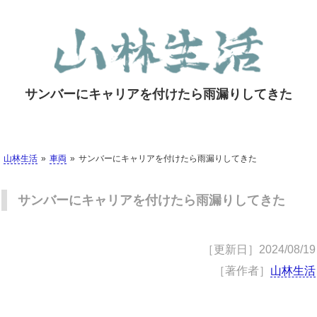
サンバーにキャリアを付けたら雨漏りしてきた
山林生活
車両
サンバーにキャリアを付けたら雨漏りしてきた
サンバーにキャリアを付けたら雨漏りしてきた
［更新日］
2024/08/19
［著作者］
山林生活