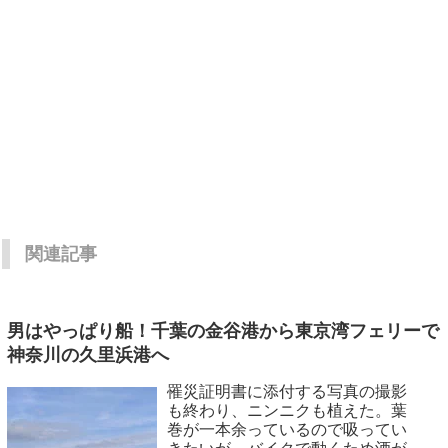
関連記事
男はやっぱり船！千葉の金谷港から東京湾フェリーで
神奈川の久里浜港へ
罹災証明書に添付する写真の撮影
も終わり、ニンニクも植えた。葉
巻が一本余っているので吸ってい