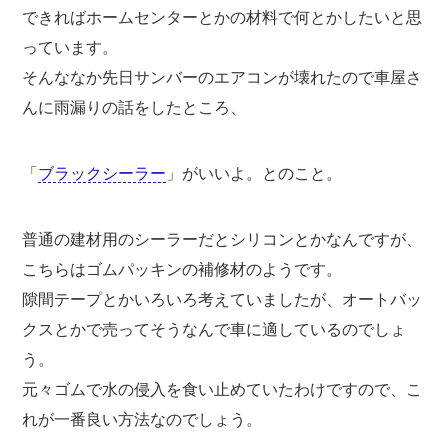
できればホームセンターとかの材料で何とかしたいと思
っています。
そんななか先日サンバーのエアコンが壊れたので車屋さ
んに雨漏りの話をしたところ、
「
ブラックシーラー
」がいいよ。とのこと。
普通の建材用のシーラーだとシリコンとかなんですが、
こちらはゴムパッキンの補修材のようです。
隙間テープとかいろいろ考えていましたが、オートバッ
クスとかで売ってそうなんで車に適しているのでしょ
う。
元々ゴムで水の侵入を食い止めていたわけですので、こ
れが一番良い方法なのでしょう。