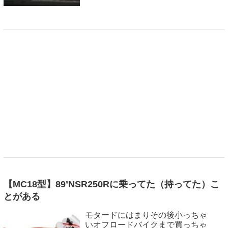
【MC18型】89’NSR250Rに乗ってた（持ってた）こ
とがある
モタードにはまりその後小っちゃ
いオフロードバイクまで買っちゃ