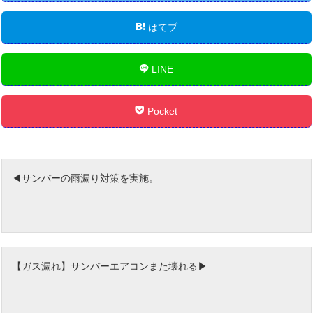
はてブ
LINE
Pocket
サンバーの雨漏り対策を実施。
【ガス漏れ】サンバーエアコンまた壊れる