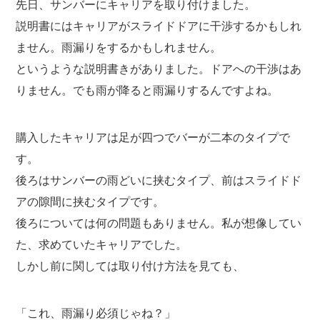
先日、サンバーにキャリアを取り付けました。
説明書にはキャリアがスライドドアに干渉するかもしれ
ません。雨漏りをするかもしれません。
というような説明書きがありました。ドアへの干渉はあ
りません。でも雨が降ると雨漏りするんですよね。
購入したキャリアは足が四つでバーが二本のタイプで
す。
後ろはサンバーの雨どいに挟むタイプ、前はスライドド
アの隙間に挟むタイプです。
後ろについては何の問題もありません。私が想像してい
た、求めていたキャリアでした。
しかし前に関しては取り付け方法を見ても、
「これ、雨漏り必須じゃね？」