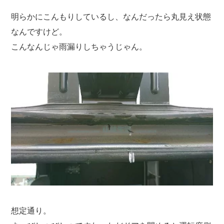
明らかにこんもりしているし、なんだったら丸見え状態
なんですけど。
こんなんじゃ雨漏りしちゃうじゃん。
想定通り。