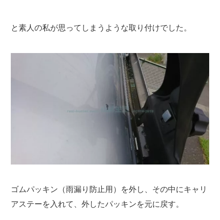
と素人の私が思ってしまうような取り付けでした。
ゴムパッキン（雨漏り防止用）を外し、その中にキャリ
アステーを入れて、外したパッキンを元に戻す。