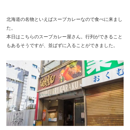
北海道の名物といえばスープカレーなので食べに来まし
た。
本日はこちらのスープカレー屋さん。行列ができること
もあるそうですが、並ばずに入ることができました。