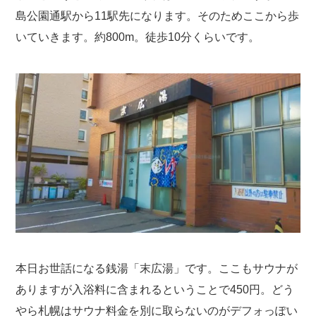
島公園通駅から11駅先になります。そのためここから歩
いていきます。約800m。徒歩10分くらいです。
本日お世話になる銭湯「末広湯」です。ここもサウナが
ありますが入浴料に含まれるということで450円。どう
やら札幌はサウナ料金を別に取らないのがデフォっぽい