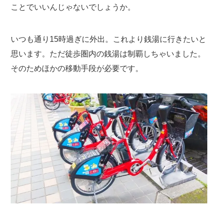
ことでいいんじゃないでしょうか。
いつも通り15時過ぎに外出。これより銭湯に行きたいと
思います。ただ徒歩圏内の銭湯は制覇しちゃいました。
そのためほかの移動手段が必要です。