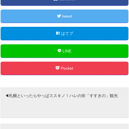
tweet
はてブ
LINE
Pocket
札幌といったらやっぱススキノ！ハレの街「すすきの」観光