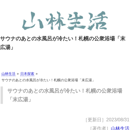
サウナのあとの水風呂が冷たい！札幌の公衆浴場「末
広湯」
山林生活
日本探索
サウナのあとの水風呂が冷たい！札幌の公衆浴場「末広湯」
サウナのあとの水風呂が冷たい！札幌の公衆浴場
「末広湯」
［更新日］
2023/08/31
［著作者］
山林生活