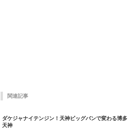
関連記事
ダケジャナイテンジン！天神ビッグバンで変わる博多
天神