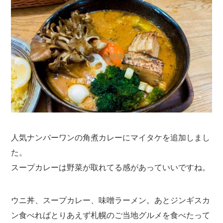
人気ナンバーワンの角煮カレーにマイタケを追加しまし
た。
スープカレーは野菜が取れてる感があっていいですね。
ウニ丼、スープカレー、味噌ラーメン。あとジンギスカ
ン食べればとりあえず札幌のご当地グルメを食べたって