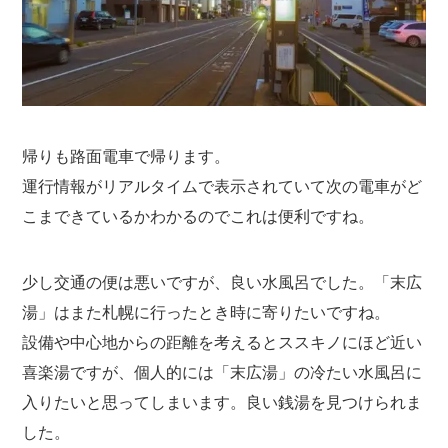
帰りも路面電車で帰ります。
運行情報がリアルタイムで表示されていて次の電車がど
こまできているかわかるのでこれは便利ですね。
少し交通の便は悪いですが、良い水風呂でした。「末広
湯」はまた札幌に行ったとき時に寄りたいですね。
設備や中心地からの距離を考えるとススキノにほど近い
喜楽湯ですが、個人的には「末広湯」の冷たい水風呂に
入りたいと思ってしまいます。良い銭湯を見つけられま
した。