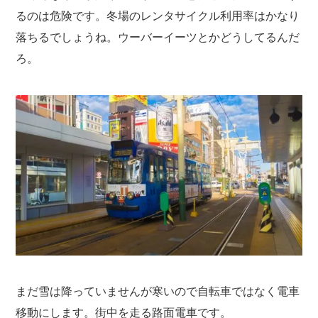
るのは危険です。冬場のレンタサイクル利用率はかなり
落ちるでしょうね。ウーバーイーツとかどうしてるんだ
ろ。
まだ雪は降っていませんが寒いので自転車ではなく電車
移動にします。街中を走る路面電車です。