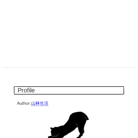
Profile
Author:
山林生活