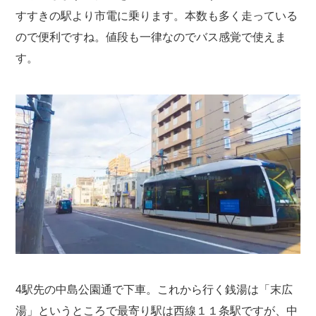
すすきの駅より市電に乗ります。本数も多く走っている
ので便利ですね。値段も一律なのでバス感覚で使えま
す。
4駅先の中島公園通で下車。これから行く銭湯は「末広
湯」というところで最寄り駅は西線１１条駅ですが、中