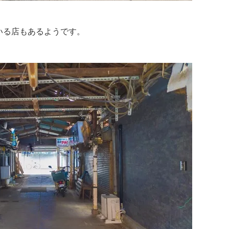
いる店もあるようです。