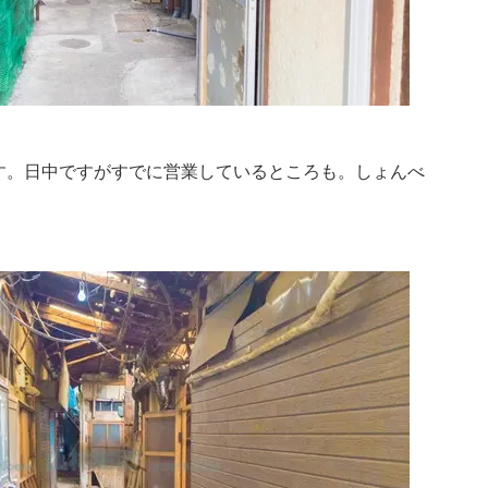
す。日中ですがすでに営業しているところも。しょんべ