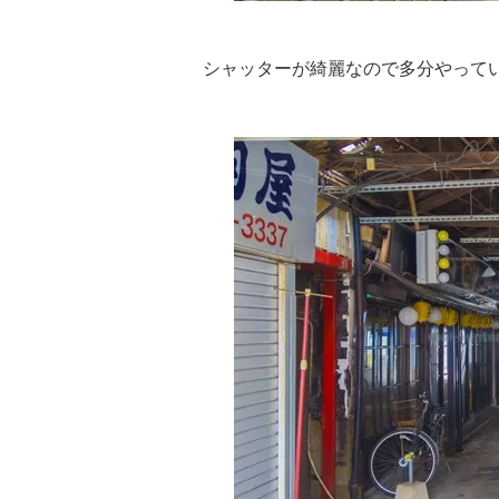
シャッターが綺麗なので多分やって