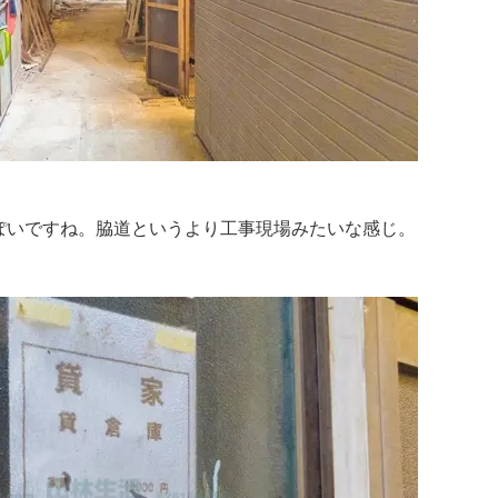
ぽいですね。脇道というより工事現場みたいな感じ。