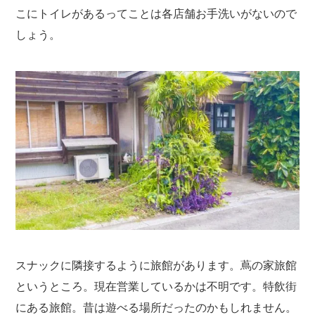
こにトイレがあるってことは各店舗お手洗いがないので
しょう。
スナックに隣接するように旅館があります。蔦の家旅館
というところ。現在営業しているかは不明です。特飲街
にある旅館。昔は遊べる場所だったのかもしれません。