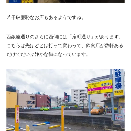
若干破廉恥なお店もあるようですね。
西銀座通りのさらに西側には「扇町通り」があります。
こちらは先ほどとは打って変わって、飲食店が数軒ある
だけでだいぶ静かな街になっています。