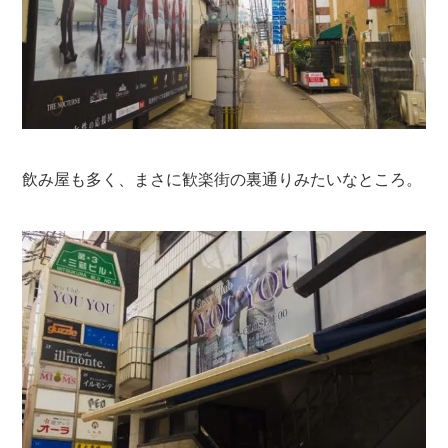
飲み屋も多く、まさに歓楽街の裏通りみたいなところ。