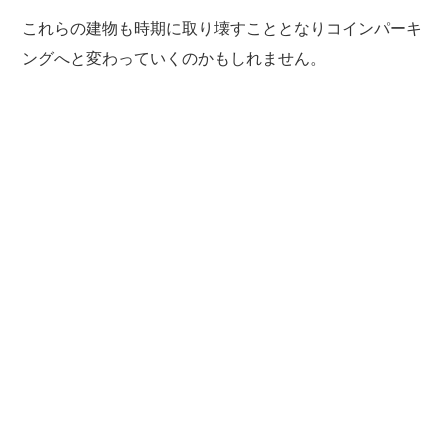
これらの建物も時期に取り壊すこととなりコインパーキ
ングへと変わっていくのかもしれません。