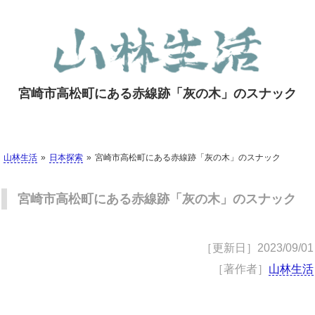
宮崎市高松町にある赤線跡「灰の木」のスナック
山林生活
日本探索
宮崎市高松町にある赤線跡「灰の木」のスナック
宮崎市高松町にある赤線跡「灰の木」のスナック
［更新日］
2023/09/01
［著作者］
山林生活