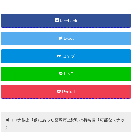
facebook
tweet
はてブ
LINE
Pocket
コロナ禍より前にあった宮崎市上野町の持ち帰り可能なスナッ
ク