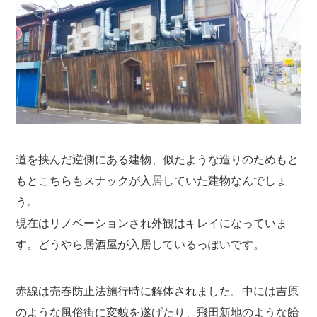
道を挟んだ逆側にある建物、似たような造りのためもと
もとこちらもスナックが入居していた建物なんでしょ
う。
現在はリノベーションされ外観はキレイになっていま
す。どうやら居酒屋が入居しているっぽいです。
赤線は売春防止法施行時に解体されました。中には吉原
のような風俗街に変貌を遂げたり、飛田新地のような飴