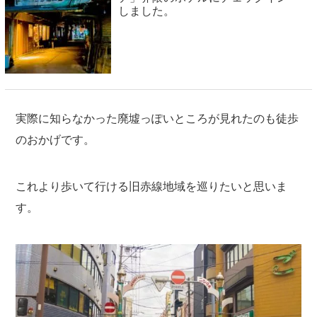
しました。
実際に知らなかった廃墟っぽいところが見れたのも徒歩
のおかげです。
これより歩いて行ける旧赤線地域を巡りたいと思いま
す。