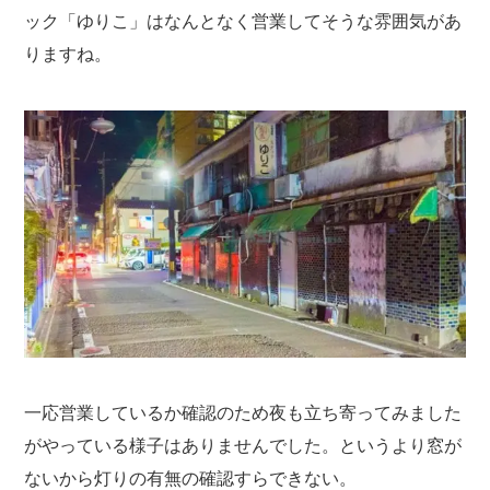
ック「ゆりこ」はなんとなく営業してそうな雰囲気があ
りますね。
一応営業しているか確認のため夜も立ち寄ってみました
がやっている様子はありませんでした。というより窓が
ないから灯りの有無の確認すらできない。