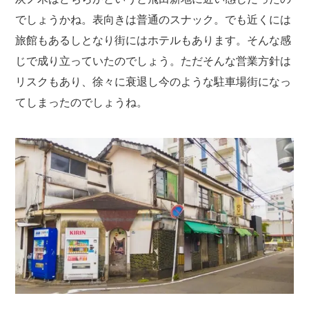
でしょうかね。表向きは普通のスナック。でも近くには
旅館もあるしとなり街にはホテルもあります。そんな感
じで成り立っていたのでしょう。ただそんな営業方針は
リスクもあり、徐々に衰退し今のような駐車場街になっ
てしまったのでしょうね。