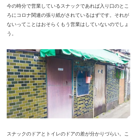
今の時分で営業しているスナックであれば入り口のとこ
ろにコロナ関連の張り紙がされているはずです。それが
ないってことはおそらくもう営業はしていないのでしょ
う。
スナックのドアとトイレのドアの差が分かりづらい。こ