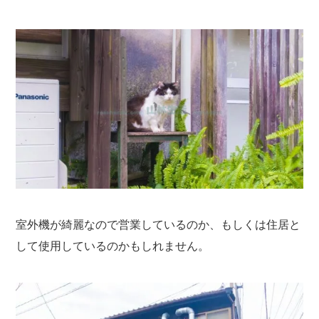
室外機が綺麗なので営業しているのか、もしくは住居と
して使用しているのかもしれません。