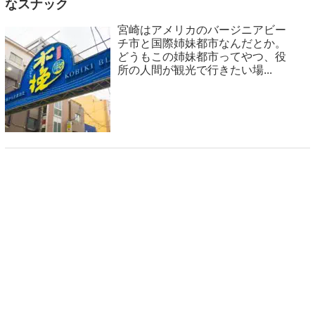
なスナック
宮崎はアメリカのバージニアビー
チ市と国際姉妹都市なんだとか。
どうもこの姉妹都市ってやつ、役
所の人間が観光で行きたい場...