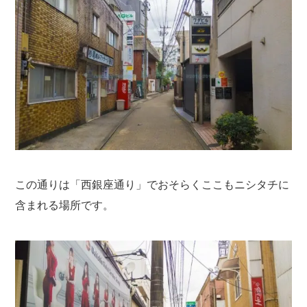
この通りは「西銀座通り」でおそらくここもニシタチに
含まれる場所です。