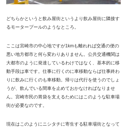
どちらかというと飲み屋街というより飲み屋街に隣接す
るモータープールのようなところ。
ここは宮崎市の中心地ですが1kmも離れれば交通の便の
悪い地方都市と何ら変わりありません。公共交通機関は
大都市のように発達しているわけではなく、基本的に移
動手段は車です。仕事に行くのに車移動ならば仕事終わ
りに飲みに行くのも車移動。帰りは代行を使うのでしょ
うが、飲んでいる間車を止めておかなければなりませ
ん。宮崎市民の胃袋を支えるためにはこのような駐車場
街が必要なのです。
現在はこのようにニシタチに寄生する駐車場街となって