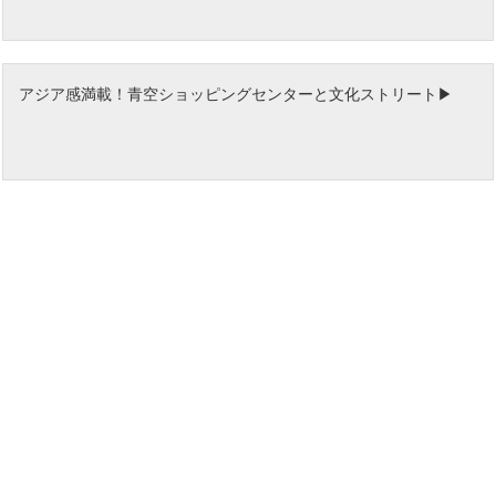
アジア感満載！青空ショッピングセンターと文化ストリート