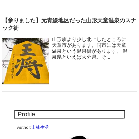
【参りました】元青線地区だった山形天童温泉のスナ
ック街
山形駅より少し北上したところに
天童市があります。同市には天童
温泉という温泉街があります。 温
泉県といえば大分県、そ...
Profile
Author:
山林生活