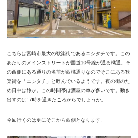
こちらは宮崎市最大の歓楽街であるニシタチです。この
あたりのメインストリートが国道10号線が通る橘通。そ
の西側にある通りの名前が西橘通りなのでそこにある歓
楽街を「ニシタチ」と呼んでいるようです。夜の街のた
め日中は静か。この時間帯は酒屋の車が多いです。動き
出すのは17時を過ぎたころからでしょうか。
今回行くのは更にそこから西側となります。