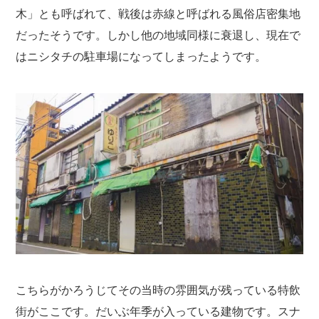
木」とも呼ばれて、戦後は赤線と呼ばれる風俗店密集地
だったそうです。しかし他の地域同様に衰退し、現在で
はニシタチの駐車場になってしまったようです。
こちらがかろうじてその当時の雰囲気が残っている特飲
街がここです。だいぶ年季が入っている建物です。スナ