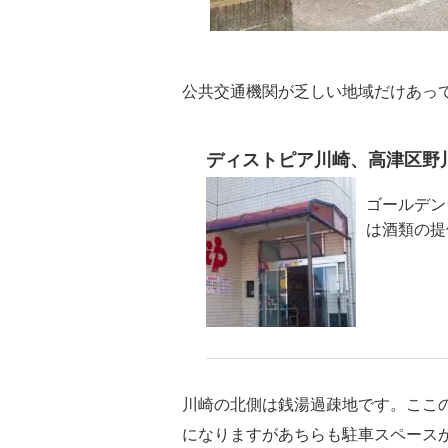
公共交通機関が乏しい地域だけあって
ディストピア川崎、高津区野
ゴールデン
は酒類の提
川崎の北側は銭湯過疎地です。ここ
になりますがあちらも駐車スペース