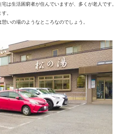
住宅は生活困窮者が住んでいますが、多くが老人です。
ます。
は憩いの場のようなところなのでしょう。