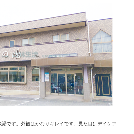
銭湯です。外観はかなりキレイです。見た目はデイケア