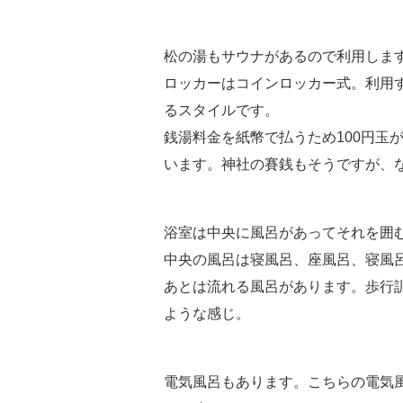
松の湯もサウナがあるので利用しま
ロッカーはコインロッカー式。利用す
るスタイルです。
銭湯料金を紙幣で払うため100円玉
います。神社の賽銭もそうですが、
浴室は中央に風呂があってそれを囲
中央の風呂は寝風呂、座風呂、寝風
あとは流れる風呂があります。歩行
ような感じ。
電気風呂もあります。こちらの電気