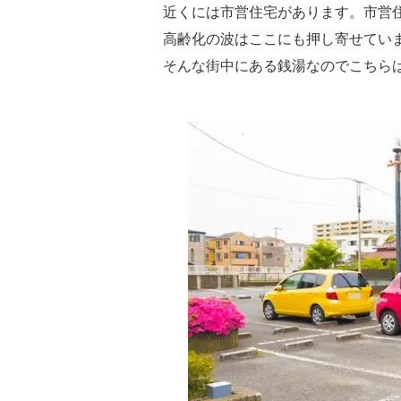
近くには市営住宅があります。市営
高齢化の波はここにも押し寄せてい
そんな街中にある銭湯なのでこちら