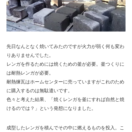
先日なんとなく焼いてみたのですが火力が弱く何も変わ
りありませんでした。
レンガを作るためには焼くための釜が必要。釜つくりに
は耐熱レンガが必要。
耐熱煉瓦はホームセンターに売っていますがこれのため
に購入するのは無駄遣いです。
色々と考えた結果、「焼くレンガを釜にすれば自然と焼
けるのでは？」という発想になりました。
成型したレンガを積んでその中に燃えるものを投入。こ