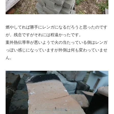
燃やしてれば勝手にレンガになるだろうと思ったのです
が、残念ですがそれには程遠かったです。
案外熱伝導率が悪いようで火の当たっている側はレンガ
っぽい感じになっていますが外側は何も変わっていませ
ん。