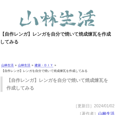
【自作レンガ】レンガを自分で焼いて焼成煉瓦を作成
してみる
山林生活
山林生活
建築・ＤＩＹ
【自作レンガ】レンガを自分で焼いて焼成煉瓦を作成してみる
【自作レンガ】レンガを自分で焼いて焼成煉瓦を
作成してみる
［更新日］
2024/01/02
［著作者］
山林生活