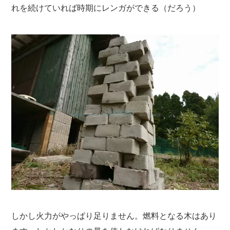
れを続けていれば時期にレンガができる（だろう）
しかし火力がやっぱり足りません。燃料となる木はあり