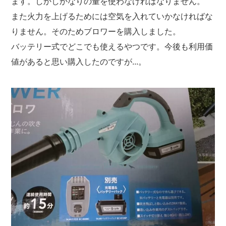
ます。しかしかなりの量を使わなければなりません。
また火力を上げるためには空気を入れていかなければな
りません。そのためブロワーを購入しました。
バッテリー式でどこでも使えるやつです。今後も利用価
値があると思い購入したのですが...。