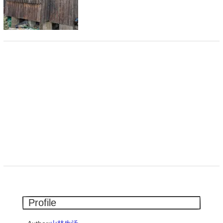
Profile