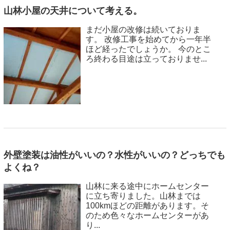
山林小屋の天井について考える。
まだ小屋の改修は続いておりま
す。 改修工事を始めてから一年半
ほど経ったでしょうか。 今のとこ
ろ終わる目途は立っておりませ...
外壁塗装は油性がいいの？水性がいいの？どっちでも
よくね？
山林に来る途中にホームセンター
に立ち寄りました。山林までは
100kmほどの距離があります。そ
のため色々なホームセンターがあ
り...