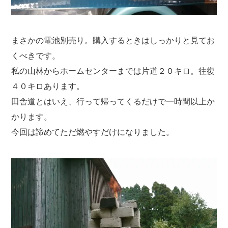
まさかの電池別売り。購入するときはしっかりと見てお
くべきです。
私の山林からホームセンターまでは片道２０キロ。往復
４０キロあります。
田舎道とはいえ、行って帰ってくるだけで一時間以上か
かります。
今回は諦めてただ燃やすだけになりました。