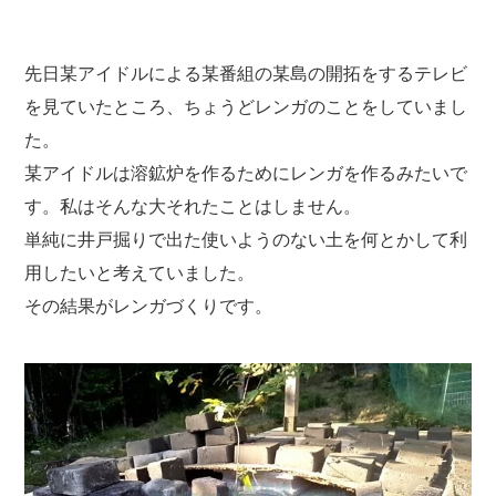
先日某アイドルによる某番組の某島の開拓をするテレビ
を見ていたところ、ちょうどレンガのことをしていまし
た。
某アイドルは溶鉱炉を作るためにレンガを作るみたいで
す。私はそんな大それたことはしません。
単純に井戸掘りで出た使いようのない土を何とかして利
用したいと考えていました。
その結果がレンガづくりです。