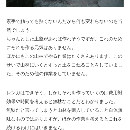
素手で触っても熱くないんだから何も変わらないのも当
然でしょう。
ちゃんとした土釜があれば作れそうですが、これのため
にそれを作る元気はありません。
ほかにもこの山林でやる作業はたくさんあります。この
せいで山林にいくとずっと土をこねることをしていまし
た。そのため他の作業をしていません。
レンガはできそう。しかしそれを作っていくのは費用対
効果や時間を考えると無駄なことだとわかりました。
無駄だと言ってしまうと山林を購入していること自体無
駄なものではありますが、ほかの作業を考えるとこれを
続けるわけにはいきません。