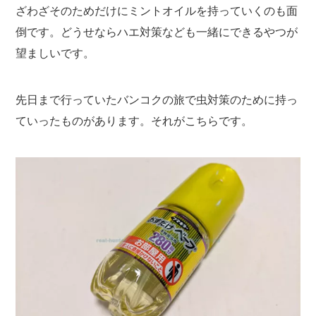
ざわざそのためだけにミントオイルを持っていくのも面
倒です。どうせならハエ対策なども一緒にできるやつが
望ましいです。
先日まで行っていたバンコクの旅で虫対策のために持っ
ていったものがあります。それがこちらです。