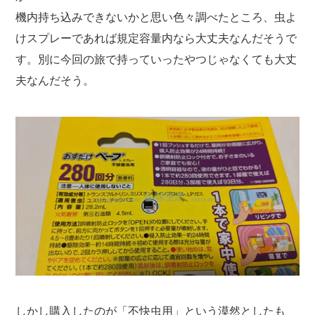
機内持ち込みできないかと思い色々調べたところ、虫よ
けスプレーであれば規定容量内なら大丈夫なんだそうで
す。別に今回の旅で持っていったやつじゃなくても大丈
夫なんだそう。
しかし購入したのが「不快虫用」という漠然としたも