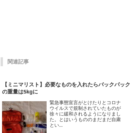
関連記事
【ミニマリスト】必要なものを入れたらバックパック
の重量は5kgに
緊急事態宣言がとけたりとコロナ
ウイルスで規制されていたものが
徐々に緩和されるようになりまし
た。とはいうもののまだまだ自粛
とい...