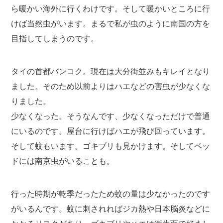
ら暖かい海外に行くわけです。そして暖かいところに行
けば当然虫がいます。まるで私が虫のように南国の方を
目指してしまうのです。
タイの首都バンコク。現在は大分街並みもキレイとなり
ました。そのため以前よりはハエなどの害虫が少なくな
りました。
少なくなった。そうなんです、少なくなっただけで普通
にいるのです。屋台に行けばハエが飛び回っています。
そして蚊もいます。ゴキブリも見かけます。そしてベッ
ドには南京虫がいることも。
行った時期が乾季だったため蚊の量は少なかったのです
がいるんです。蚊に刺されればジカ熱や日本脳炎などに