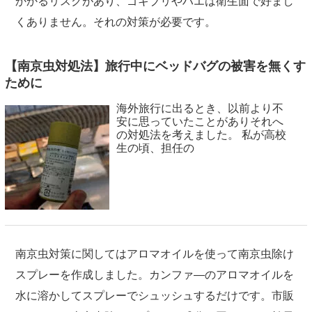
かかるリスクがあり、ゴキブリやハエは衛生面で好まし
くありません。それの対策が必要です。
【南京虫対処法】旅行中にベッドバグの被害を無くす
ために
海外旅行に出るとき、以前より不
安に思っていたことがありそれへ
の対処法を考えました。 私が高校
生の頃、担任の
南京虫対策に関してはアロマオイルを使って南京虫除け
スプレーを作成しました。カンファ―のアロマオイルを
水に溶かしてスプレーでシュッシュするだけです。市販