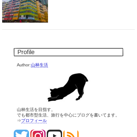
Profile
Author:
山林生活
山林生活を目指す。
でも都市型生活、旅行を中心にブログを書いてます。
⇒
プロフィール