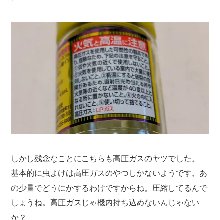
しかし残念なことにこちらも高圧ガスのヤツでした。
基本的に虫よけは高圧ガスのやつしかないようです。あ
の少量でどうにかするわけですからね。圧縮してるんで
しょうね。高圧ガスじゃ機内持ち込めないんじゃない
か？