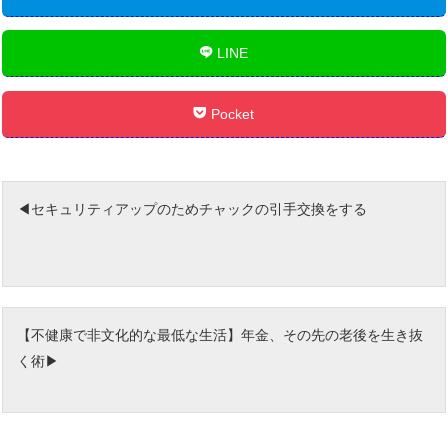
LINE
Pocket
セキュリティアップのためチャックの引手交換をする
【不健康で非文化的な最低な生活】年金、その先の老後を生き抜
く術