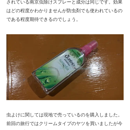
されている南京虫除けスプレーと成分は同じです。効果
はどの程度かわかりませんが防虫剤でも使われているの
である程度期待できるのでしょう。
虫よけに関しては現地で売っているのを購入しました。
前回の旅行ではクリームタイプのヤツを買いましたが今