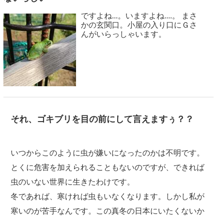
ですよね...。いますよね....。 まさ
かの玄関口。小屋の入り口にＧさ
んがいらっしゃいます。
それ、ゴキブリを目の前にして言えますぅ？？
いつからこのように虫が嫌いになったのかは不明です。
とくに危害を加えられることもないのですが、できれば
虫のいない世界に生きたわけです。
冬であれば、寒ければ虫もいなくなります。しかし私が
寒いのが苦手なんです。この真冬の日本にいたくないか