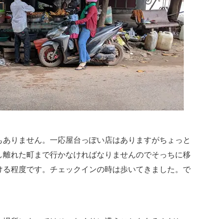
もありません。一応屋台っぽい店はありますがちょっと
し離れた町まで行かなければなりませんのでそっちに移
ける程度です。チェックインの時は歩いてきました。で