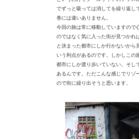
でずっと吸っては消してを繰り返し
巻には違いありません。
今回の旅は常に移動していますので
のではなく気に入った街が見つかれ
と決まった都市にしか行かないから
いう利点があるのです。しかしこの
都市にしか渡り歩いていない。そし
あるんです。ただこんな感じでリゾ
ので街に繰り出そうと思います。