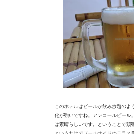
このホテルはビールが飲み放題のよ
化が強いですね。アンコールビール
は素晴らしいです。ということで頑
というわけでプールサイドのテラス