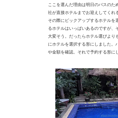
ここを選んだ理由は明日のバスのた
社が直接ホテルまでお迎えしてくれ
その際にピックアップするホテルを
るホテルはいっぱいあるのですが、
大変そう。だったらホテル選びより
にホテルを選択する形にしました。
や金額を確認。それで予約する形に