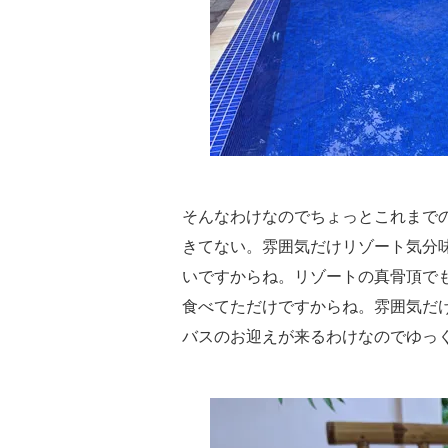
そんなわけなのでちょっとこれまで
きてない。雰囲気だけリゾート気分
いですからね。リゾートの真骨頂で
食べてただけですからね。雰囲気だ
バスのお迎えが来るわけなのでゆっ