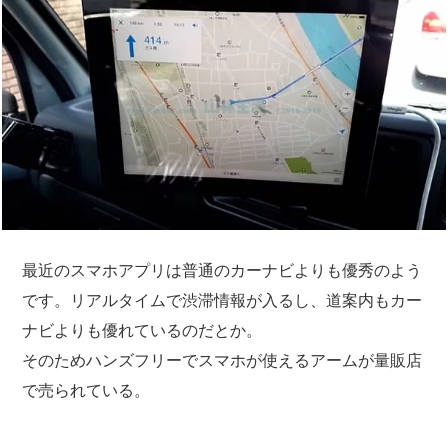
最近のスマホアプリは普通のカーナビよりも優秀のよう
です。リアルタイムで渋滞情報が入るし、道案内もカー
ナビよりも優れているのだとか。
そのためハンズフリーでスマホが使えるアームが量販店
で売られている。