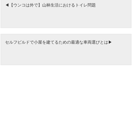
【ウンコは外で】山林生活におけるトイレ問題
セルフビルドで小屋を建てるための最適な車両選びとは