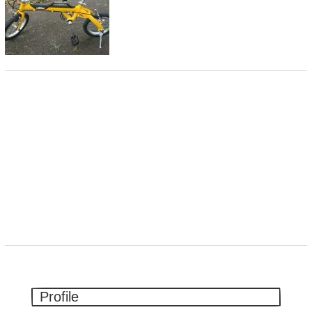
Profile