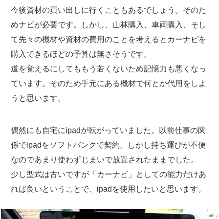
今後資材の買い出しに行くこともあるでしょう。そのた
めナビが必要です。しかし、山林購入、車両購入、そし
て先々の機材や資材の費用のことを考えるとカーナビを
購入できるほどの予算は無さそうです。
道を覚えるにしてももう若くないため記憶力も悪くなっ
ています。そのため手元にある機材で何とか代用をしよ
うと思います。
偶然にも自宅にipadが転がっていました。以前仕事の関
係でipadをソフトバンクで契約。しかし持ち運びが不便
なのであまり使わずじまいで放置されたままでした。
少し型式は古いですが「カーナビ」としての能力だけあ
れば良いということで、ipadを使用したいと思います。