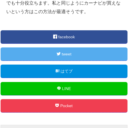
でも十分役立ちます。私と同じようにカーナビが買えな
いという方はこの方法が最適そうです。
facebook
tweet
はてブ
LINE
Pocket