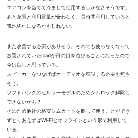
エアコンを当てて冷まして使用するしかなさそうです。
あと充電と利用電量が合わなく、長時間利用していると
電池切れになるかもしれない。
まだ改善する必要がありそう。それでも使わなくなって
放置されていたipadが日の目を浴びることになったので
今は良しと思っている。
スピーカーをつなげばオーディオを増設する必要も無さ
そう。
ソフトバンクのセルラーモデルのためシムロック解除も
できないかも？
そのため他社の格安シムカードを刺して使うことができ
ずとりあえずはWi-Fiとオフラインという形で利用して
いる。