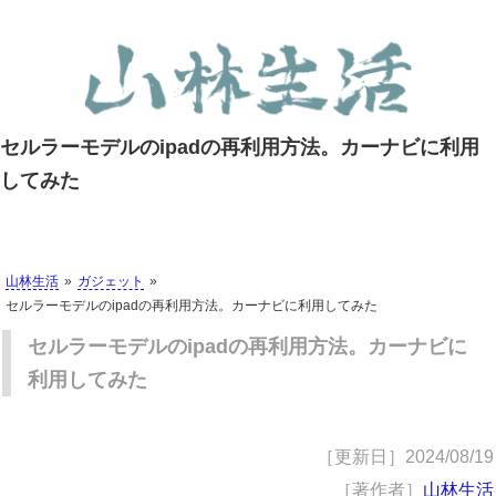
セルラーモデルのipadの再利用方法。カーナビに利用
してみた
山林生活
ガジェット
セルラーモデルのipadの再利用方法。カーナビに利用してみた
セルラーモデルのipadの再利用方法。カーナビに
利用してみた
［更新日］
2024/08/19
［著作者］
山林生活