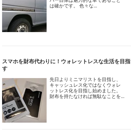
バー自体は魅力的な車であること
は確かです。 色々な...
スマホを財布代わりに！ウォレットレスな生活を目指
す
先日よりミニマリストを目指し、
キャッシュレス化ではなくウォレ
ットレス化を目指し始めました。
財布を持たなければ無駄なことを...