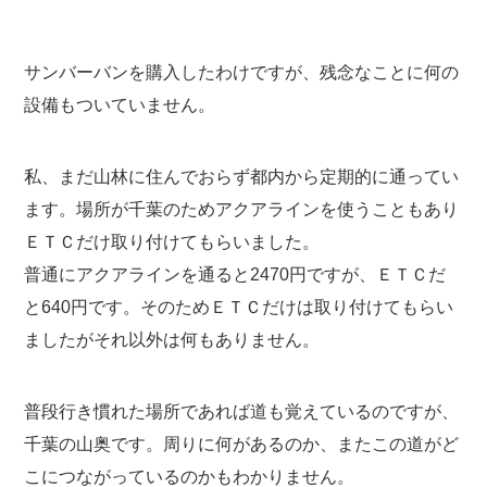
サンバーバンを購入したわけですが、残念なことに何の
設備もついていません。
私、まだ山林に住んでおらず都内から定期的に通ってい
ます。場所が千葉のためアクアラインを使うこともあり
ＥＴＣだけ取り付けてもらいました。
普通にアクアラインを通ると2470円ですが、ＥＴＣだ
と640円です。そのためＥＴＣだけは取り付けてもらい
ましたがそれ以外は何もありません。
普段行き慣れた場所であれば道も覚えているのですが、
千葉の山奥です。周りに何があるのか、またこの道がど
こにつながっているのかもわかりません。