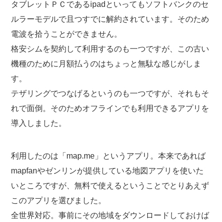
タブレットＰＣであるipadといってもソフトバンクのセ
ルラーモデルで且つすでに解約されています。そのため
電波を拾うことができません。
格安シムを契約して利用するのも一つですが、この古い
機種のために月額払うのはちょっと無駄な感じがしま
す。
テザリングでつなげるというのも一つですが、それもそ
れで面倒。そのためオフラインでも利用できるアプリを
導入しました。
利用したのは「map.me」というアプリ。本来であれば
mapfanやゼンリンが提供している地図アプリを使いた
いところですが、無料で使えるということでとりあえず
このアプリを選びました。
全世界対応。事前にその地域をダウンロードしておけば