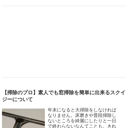
【掃除のプロ】素人でも窓掃除を簡単に出来るスクイ
ジーについて
年末になると大掃除をしなければ
なりません。床磨きや普段掃除し
ないところを綺麗にしたりと一日
で終わらないなんてことも。きれ