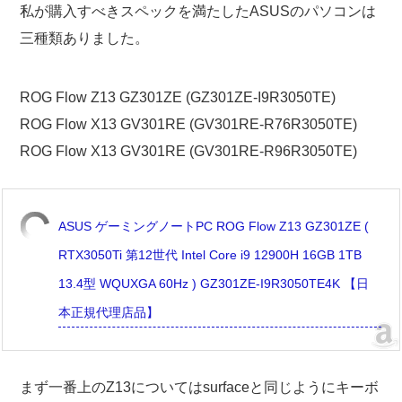
私が購入すべきスペックを満たしたASUSのパソコンは
三種類ありました。
ROG Flow Z13 GZ301ZE (GZ301ZE-I9R3050TE)
ROG Flow X13 GV301RE (GV301RE-R76R3050TE)
ROG Flow X13 GV301RE (GV301RE-R96R3050TE)
ASUS ゲーミングノートPC ROG Flow Z13 GZ301ZE (
RTX3050Ti 第12世代 Intel Core i9 12900H 16GB 1TB
13.4型 WQUXGA 60Hz ) GZ301ZE-I9R3050TE4K 【日
本正規代理店品】
まず一番上のZ13についてはsurfaceと同じようにキーボ