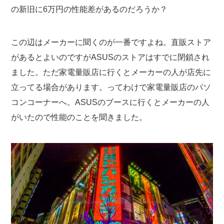
の新旧に6万円の性能差があるのだろうか？
この辺はメーカーに聞くのが一番ですよね。直販ストア
があるとよいのですがASUSのストアはすでに閉鎖され
ました。ただ家電量販店に行くとメーカーの人が店先に
立ってる場合があります。ってわけで家電量販店のパソ
コンコーナーへ。ASUSのブースに行くとメーカーの人
がいたので性能のことを聞きました。