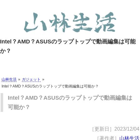
Intel？AMD？ASUSのラップトップで動画編集は可能
か？
山林生活
ガジェット
Intel？AMD？ASUSのラップトップで動画編集は可能か？
Intel？AMD？ASUSのラップトップで動画編集は
可能か？
［更新日］
2023/12/04
［著作者］
山林生活