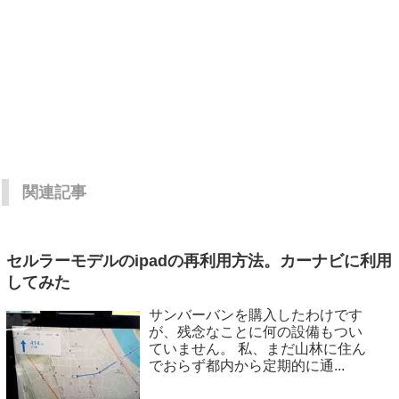
関連記事
セルラーモデルのipadの再利用方法。カーナビに利用
してみた
サンバーバンを購入したわけです
が、残念なことに何の設備もつい
ていません。 私、まだ山林に住ん
でおらず都内から定期的に通...