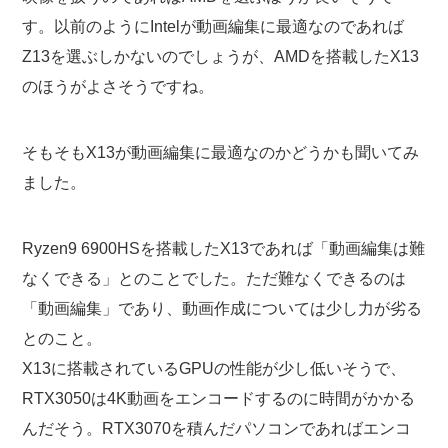
す。以前のようにIntelが動画編集に最適なのであれば
Z13を選ぶしかないのでしょうが、AMDを搭載したX13
のほうがよさそうですね。
そもそもX13が動画編集に最適なのかどうかも聞いてみ
ました。
Ryzen9 6900HSを搭載したX13であれば「動画編集は難
なくできる」とのことでした。ただ難なくできるのは
「動画編集」であり、動画作成については少し力が劣る
とのこと。
X13に搭載されているGPUの性能が少し低いそうで、
RTX3050は4K動画をエンコードするのに時間がかかる
んだそう。RTX3070を積んだパソコンであればエンコ