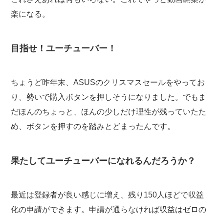
楽になる。
目指せ！ユーチューバー！
ちょうど昨年末、ASUSのクリスマスセールをやってお
り、勢いで購入ボタンを押しそうになりました。でもま
だほんのちょっと、ほんの少しだけ理性が残っていたた
め、ボタンを押すのを踏みとどまったんです。
果たしてユーチューバーになれるんだろうか？
最近は登録者が良い感じに増え、残り150人ほどで収益
化の申請ができます。申請が通らなければ収益はゼロの