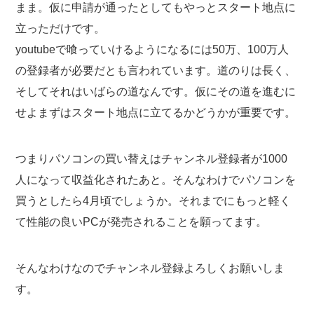
まま。仮に申請が通ったとしてもやっとスタート地点に
立っただけです。
youtubeで喰っていけるようになるには50万、100万人
の登録者が必要だとも言われています。道のりは長く、
そしてそれはいばらの道なんです。仮にその道を進むに
せよまずはスタート地点に立てるかどうかが重要です。
つまりパソコンの買い替えはチャンネル登録者が1000
人になって収益化されたあと。そんなわけでパソコンを
買うとしたら4月頃でしょうか。それまでにもっと軽く
て性能の良いPCが発売されることを願ってます。
そんなわけなのでチャンネル登録よろしくお願いしま
す。