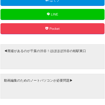
はてブ
LINE
Pocket
廃墟があるのが千葉の渋谷！ほぼほぼ渋谷の柏駅東口
動画編集のためのノートパソコンが必要問題