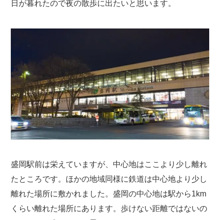
日が暮れたので夜の散歩に出たいと思います。
盛岡駅前は栄えていますが、中心地はここより少し離れ
たところです。ほかの地域同様に鉄道は中心地より少し
離れた場所に敷かれました。盛岡の中心地は駅から1km
くらい離れた場所にあります。歩けない距離ではないの