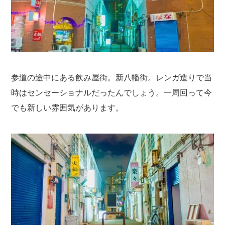
参道の途中にある飲み屋街。新八幡街。レンガ造りで当
時はセンセーショナルだったんでしょう。一周回って今
でも新しい雰囲気があります。