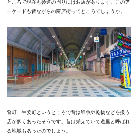
ところで現在も参道の周りにはお店があります。このア
ーケードも昔ながらの商店街ってところでしょうか。
肴町、生姜町というところで昔は鮮魚や乾物などを扱う
店が多くあったそうです。昔は栄えていて遊里と呼ばれ
る地域もあったのでしょう。