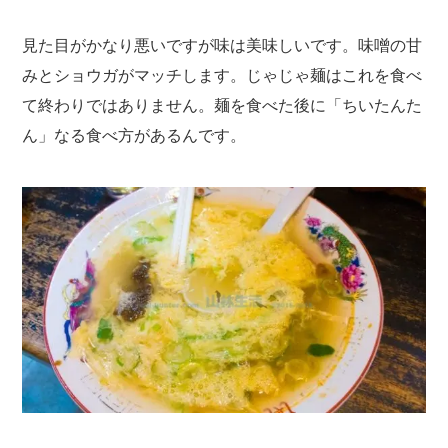
見た目がかなり悪いですが味は美味しいです。味噌の甘
みとショウガがマッチします。じゃじゃ麺はこれを食べ
て終わりではありません。麺を食べた後に「ちいたんた
ん」なる食べ方があるんです。