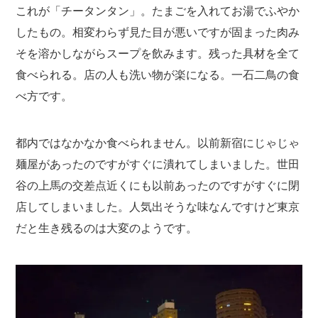
これが「チータンタン」。たまごを入れてお湯でふやか
したもの。相変わらず見た目が悪いですが固まった肉み
そを溶かしながらスープを飲みます。残った具材を全て
食べられる。店の人も洗い物が楽になる。一石二鳥の食
べ方です。
都内ではなかなか食べられません。以前新宿にじゃじゃ
麺屋があったのですがすぐに潰れてしまいました。世田
谷の上馬の交差点近くにも以前あったのですがすぐに閉
店してしまいました。人気出そうな味なんですけど東京
だと生き残るのは大変のようです。