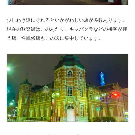
少しわき道にそれるといかがわしい店が多数あります。
現在の歓楽街はこのあたり。キャバクラなどの接客が伴
う店、性風俗店もこの辺に集中しています。