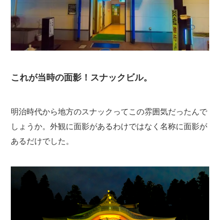
これが当時の面影！スナックビル。
明治時代から地方のスナックってこの雰囲気だったんで
しょうか。外観に面影があるわけではなく名称に面影が
あるだけでした。