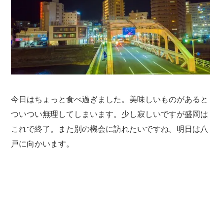
今日はちょっと食べ過ぎました。美味しいものがあると
ついつい無理してしまいます。少し寂しいですが盛岡は
これで終了。また別の機会に訪れたいですね。明日は八
戸に向かいます。