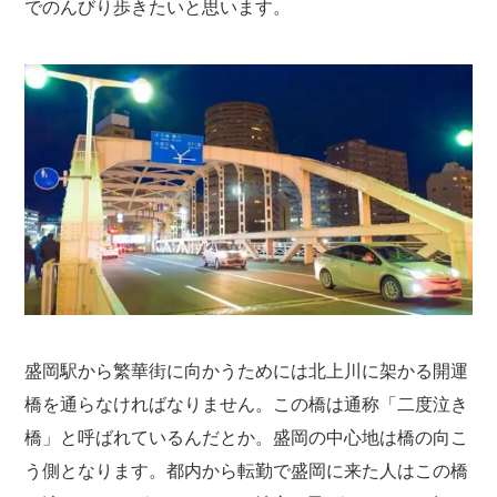
でのんびり歩きたいと思います。
盛岡駅から繁華街に向かうためには北上川に架かる開運
橋を通らなければなりません。この橋は通称「二度泣き
橋」と呼ばれているんだとか。盛岡の中心地は橋の向こ
う側となります。都内から転勤で盛岡に来た人はこの橋