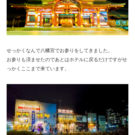
せっかくなんで八幡宮でお参りをしてきました。
お参りも済ませたのであとはホテルに戻るだけですがせ
っかくここまで来ています。