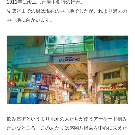
1911年に竣工した岩手銀行の行舎。
先ほどまでの街は現在の中心地でしたがこれより過去の
中心地に向かいます。
飲み屋街というより地元の人たちが使うアーケード街み
たいなところ。このあたりは盛岡八幡宮を中心に栄えた