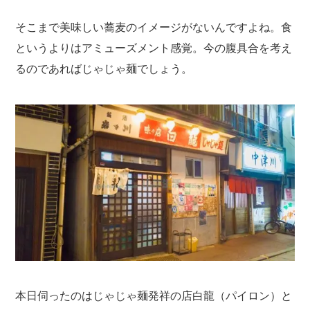
そこまで美味しい蕎麦のイメージがないんですよね。食
というよりはアミューズメント感覚。今の腹具合を考え
るのであればじゃじゃ麺でしょう。
本日伺ったのはじゃじゃ麺発祥の店白龍（パイロン）と