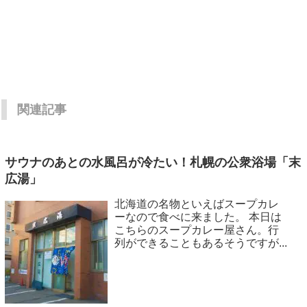
関連記事
サウナのあとの水風呂が冷たい！札幌の公衆浴場「末
広湯」
北海道の名物といえばスープカレ
ーなので食べに来ました。 本日は
こちらのスープカレー屋さん。行
列ができることもあるそうですが...