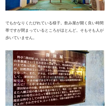
でもかなりくたびれている様子。飲み屋が開く良い時間
帯ですが閉まっているところがほとんど。そもそも人が
歩いていません。