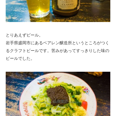
とりあえずビール。
岩手県盛岡市にあるベアレン醸造所というところがつく
るクラフトビールです。苦みがあってすっきりした味の
ビールでした。