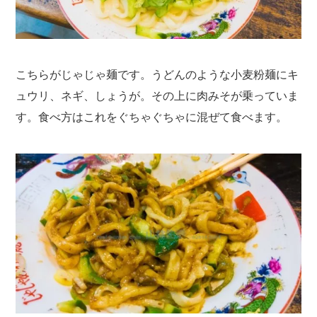
こちらがじゃじゃ麺です。うどんのような小麦粉麺にキ
ュウリ、ネギ、しょうが。その上に肉みそが乗っていま
す。食べ方はこれをぐちゃぐちゃに混ぜて食べます。