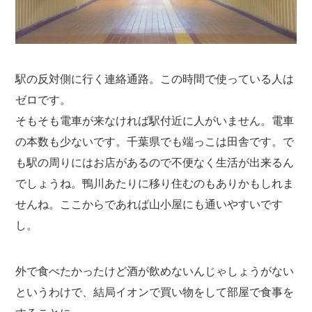
駅の反対側に行く連絡通路。この時間で使っている人は
ゼロです。
そもそも電車が来なければ駅付近に人がいません。電車
の本数も少ないです。千葉県でも端っこは田舎です。で
も駅の周りにはお店があるので不便なく生活が出来るん
でしょうね。鴨川あたりに移り住むのもありかもしれま
せんね。ここからであれば山小屋にも通いやすいです
し。
外で食べたかったけど酒が飲めないんじゃしょうがない
というわけで、結局イオンで買い物をして部屋で食事を