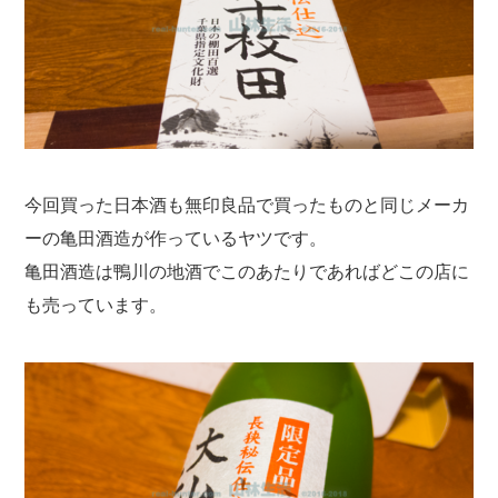
今回買った日本酒も無印良品で買ったものと同じメーカ
ーの亀田酒造が作っているヤツです。
亀田酒造は鴨川の地酒でこのあたりであればどこの店に
も売っています。