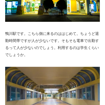
鴨川駅です。こちら側に来るのははじめて。ちょうど退
勤時間帯ですが人が少ないです。そもそも電車で出勤す
るって人が少ないのでしょう。利用するのは学生くらい
でしょうか。