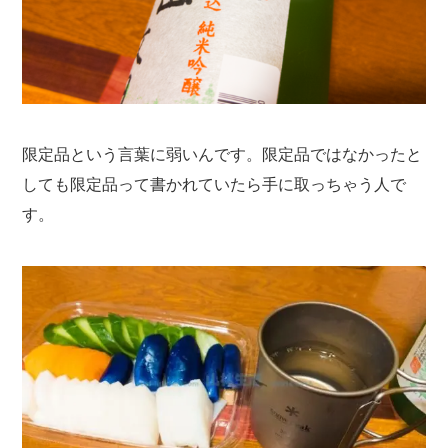
限定品という言葉に弱いんです。限定品ではなかったと
しても限定品って書かれていたら手に取っちゃう人で
す。