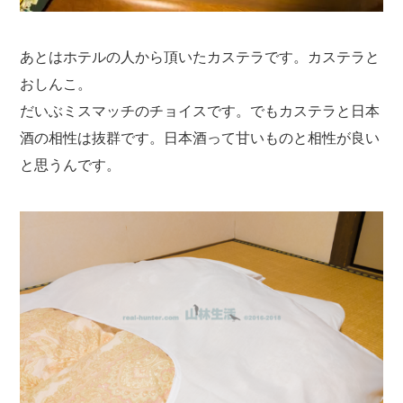
あとはホテルの人から頂いたカステラです。カステラと
おしんこ。
だいぶミスマッチのチョイスです。でもカステラと日本
酒の相性は抜群です。日本酒って甘いものと相性が良い
と思うんです。