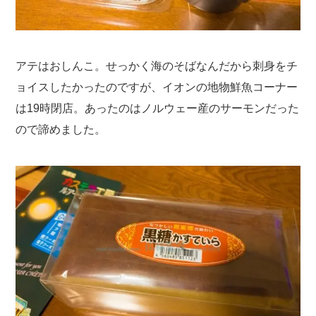
アテはおしんこ。せっかく海のそばなんだから刺身をチ
ョイスしたかったのですが、イオンの地物鮮魚コーナー
は19時閉店。あったのはノルウェー産のサーモンだった
ので諦めました。