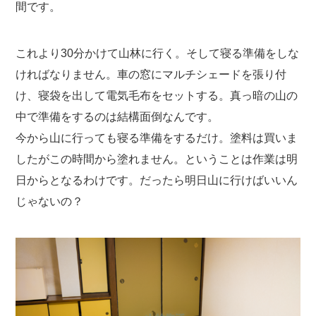
間です。
これより30分かけて山林に行く。そして寝る準備をしな
ければなりません。車の窓にマルチシェードを張り付
け、寝袋を出して電気毛布をセットする。真っ暗の山の
中で準備をするのは結構面倒なんです。
今から山に行っても寝る準備をするだけ。塗料は買いま
したがこの時間から塗れません。ということは作業は明
日からとなるわけです。だったら明日山に行けばいいん
じゃないの？