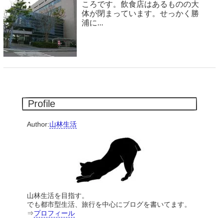
ころです。飲食店はあるものの大
体が閉まっています。せっかく勝
浦に...
Profile
Author:
山林生活
山林生活を目指す。
でも都市型生活、旅行を中心にブログを書いてます。
⇒
プロフィール