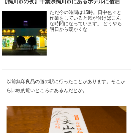
【鴨川市の夜】千葉県鴨川市にあるホテルに宿泊
ただ今の時間は15時。日中色々と
作業をしていると気が付けばこん
な時間になっています。 どうやら
明日から暖かくな
以前無印良品の道の駅に行ったことがあります。そこか
ら比較的近いところにあるんだとか。