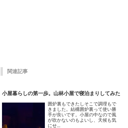
関連記事
小屋暮らしの第一歩。山林小屋で寝泊まりしてみた
囲炉裏もできたしそこで調理もで
きました。結構囲炉裏って使い勝
手が良いです。小屋の中なので風
が吹かないのもよいし、天候も気
にせ...