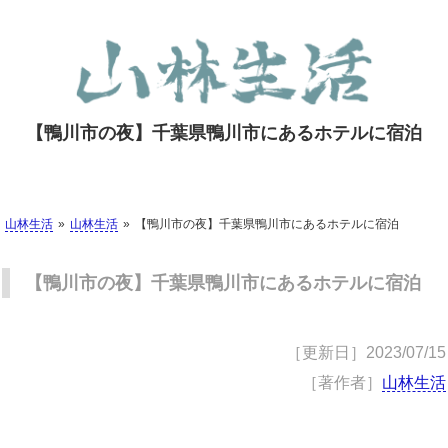
【鴨川市の夜】千葉県鴨川市にあるホテルに宿泊
山林生活
山林生活
【鴨川市の夜】千葉県鴨川市にあるホテルに宿泊
【鴨川市の夜】千葉県鴨川市にあるホテルに宿泊
［更新日］
2023/07/15
［著作者］
山林生活