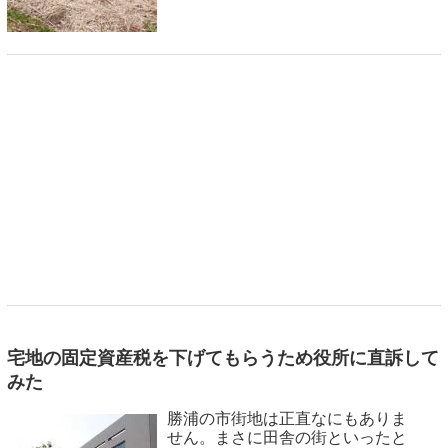
宅地の固定資産税を下げてもらうため役所に直訴して
みた
勝浦の市街地は正直なにもありま
せん。まさに田舎の街といったと