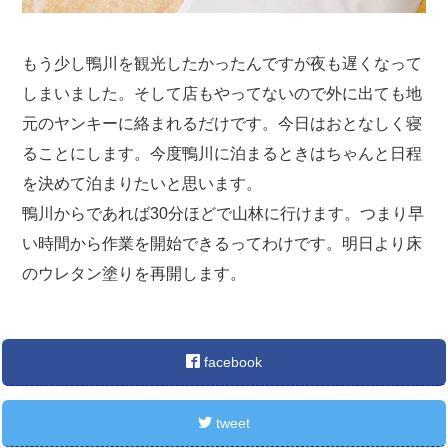
もう少し鴨川を観光したかったんですが夜も遅くなって
しまいました。そして店もやってないので外に出ても地
元のヤンキーに絡まれるだけです。今日はおとなしく寝
ることにします。今度鴨川に泊まるときはちゃんと日程
を決めて泊まりたいと思います。
鴨川からであれば30分ほどで山林に行けます。つまり早
い時間から作業を開始できるってわけです。明日より床
のウレタン塗りを再開します。
facebook
tweet