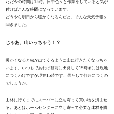
ただ今の時間は15時。日中色々と作業をしていると気が
付けばこんな時間になっています。
どうやら明日から暖かくなるんだと。そんな天気予報を
聞きました。
じゃあ、山いっちゃう！？
暖かくなると虫が出てくるように山に行きたくなっちゃ
います。いつもであれば昼前に出発して15時頃には現地
につくわけですが現在15時です。果たして何時につくの
でしょうか。
山林に行くまでにスーパーに立ち寄って買い物を済ませ
る。あとはホームセンターに立ち寄って必要な建材を購