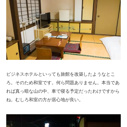
ビジネスホテルといっても旅館を改築したようなとこ
ろ。そのため和室です。何ら問題ありません。本当であ
れば真っ暗な山の中、車で寝る予定だったわけですから
ね。むしろ和室の方が居心地が良い。