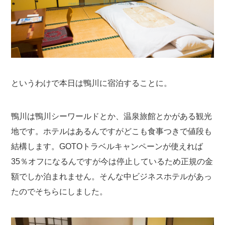
というわけで本日は鴨川に宿泊することに。
鴨川は鴨川シーワールドとか、温泉旅館とかがある観光
地です。ホテルはあるんですがどこも食事つきで値段も
結構します。GOTOトラベルキャンペーンが使えれば
35％オフになるんですが今は停止しているため正規の金
額でしか泊まれません。そんな中ビジネスホテルがあっ
たのでそちらにしました。