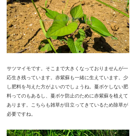
サツマイモです。そこまで大きくなっておりませんが一
応生き残っています。赤紫蘇も一緒に生えています。少
し肥料を与えた方がよいのでしょうね。蔓ボケしない肥
料ってのもあるし、蔓ボケ防止のために赤紫蘇を植えて
あります。こちらも雑草が目立ってきているため除草が
必要ですね。