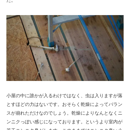
た。
小屋の中に誰かが入るわけではなく、虫は入りますが落
とすほどの力はないです。おそらく乾燥によってバラン
スが崩れただけなのでしょう。乾燥によりなんとなくニ
ンニクっぽい感じになっております。というより室内が