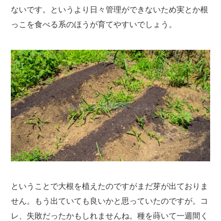
ないです。というより日々管理ができないため実とか根
っこを食べる系のほうが育てやすいでしょう。
ということで大根を植えたのですがまだ芽が出ておりま
せん。もう出ていても良いかと思っていたのですが。コ
レ、失敗だったかもしれませんね。種を蒔いて一週間く