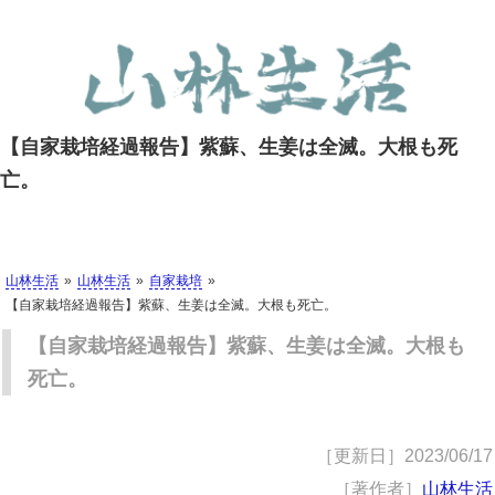
【自家栽培経過報告】紫蘇、生姜は全滅。大根も死
亡。
山林生活
山林生活
自家栽培
【自家栽培経過報告】紫蘇、生姜は全滅。大根も死亡。
【自家栽培経過報告】紫蘇、生姜は全滅。大根も
死亡。
［更新日］
2023/06/17
［著作者］
山林生活