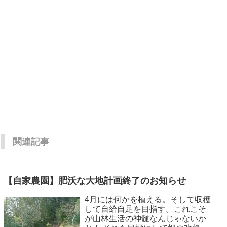
関連記事
【自家農園】肥沃な大地計画終了のお知らせ
4月には何かを植える。そして収穫
して自給自足を目指す。これこそ
が山林生活の神髄なんじゃないか