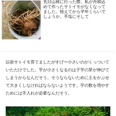
先日山林に行った際、私が丹精込
めて作ったサトイモがなくなって
ました。植えてから半年くらいで
しょうか。手塩にそして
以前サトイモ育てましたがすげー小さいのがくっついて
いただけでした。芋が小さくなるのは子芋の芽が伸びて
しまうからなんだそう。そうならないために土をかぶせ
て大きくしなければならないようです。芋の数を増やす
ためには手入れが必要なんだそう。