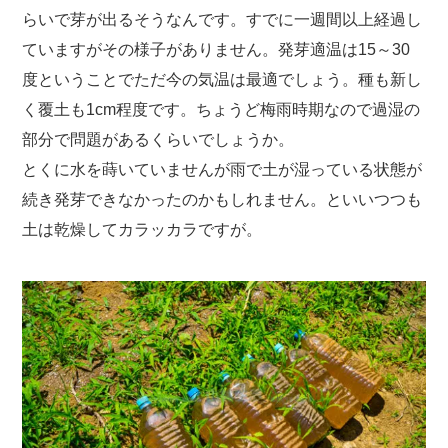
らいで芽が出るそうなんです。すでに一週間以上経過し
ていますがその様子がありません。発芽適温は15～30
度ということでただ今の気温は最適でしょう。種も新し
く覆土も1cm程度です。ちょうど梅雨時期なので過湿の
部分で問題があるくらいでしょうか。
とくに水を蒔いていませんが雨で土が湿っている状態が
続き発芽できなかったのかもしれません。といいつつも
土は乾燥してカラッカラですが。