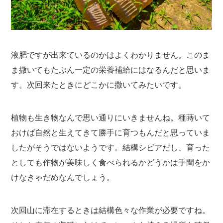
液肥ですが出来ているのかはよくわかりません。このま
ま撒いてもたぶん一定の栄養補給にはなるんだと思いま
す。次回来たときにどこかに撒いてみたいです。
植物も生き物なんで思い通りにいきませんね。種蒔いて
おけば自然と生えてきて勝手に育つもんだと思っていま
したがそうではないようです。結構シビアだし、育った
としても作物が美味しく食べられるかどうかは手間をか
けなきゃだめなんでしょう。
次回山に滞在するときは結構色々な作業が必要ですね。