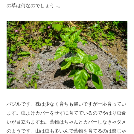
の草は何なのでしょう...。
バジルです。株は少なく育ちも遅いですが一応育ってい
ます。虫よけカバーをせずに育てているのでやはり虫食
いが目立ちますね。葉物はちゃんとカバーしなきゃダメ
のようです。山は虫も多いんで葉物を育てるのは楽じゃ