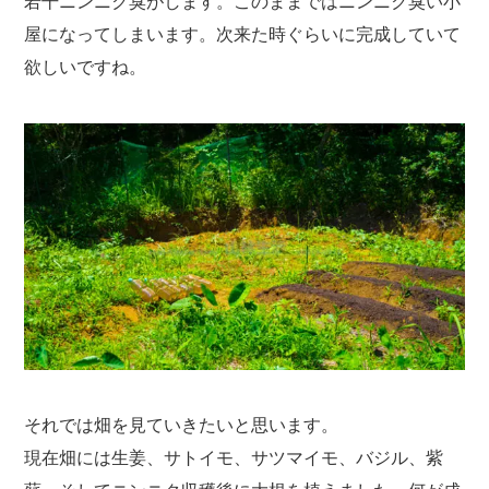
若干ニンニク臭がします。このままではニンニク臭い小
屋になってしまいます。次来た時ぐらいに完成していて
欲しいですね。
それでは畑を見ていきたいと思います。
現在畑には生姜、サトイモ、サツマイモ、バジル、紫