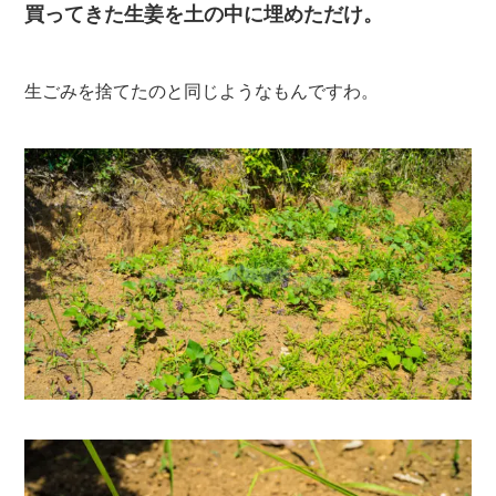
買ってきた生姜を土の中に埋めただけ。
生ごみを捨てたのと同じようなもんですわ。