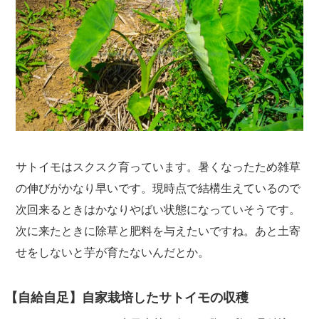
サトイモはスクスク育っています。暑くなったため雑草
の伸びがかなり早いです。現時点で結構生えているので
次回来るときはかなりやばい状態になっていそうです。
次に来たときに除草と肥料を与えたいですね。あと土寄
せをしないと芋が育たないんだとか。
【自給自足】自家栽培したサトイモの収穫