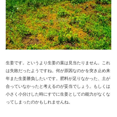
生姜です。というより生姜の葉は見当たりません。これ
は失敗だったようですね。何が原因なのかを突き止め来
年また生姜勝負したいです。肥料が足りなかった、土が
合っていなかったと考えるのが妥当でしょう。もしくは
小さく小分けした時にすでに生姜としての能力がなくな
ってしまったのかもしれませんね。