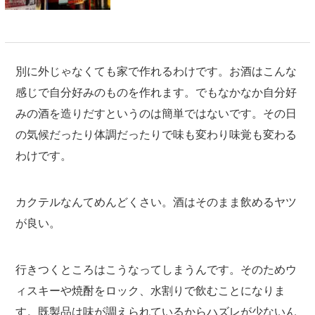
別に外じゃなくても家で作れるわけです。お酒はこんな
感じで自分好みのものを作れます。でもなかなか自分好
みの酒を造りだすというのは簡単ではないです。その日
の気候だったり体調だったりで味も変わり味覚も変わる
わけです。
カクテルなんてめんどくさい。酒はそのまま飲めるヤツ
が良い。
行きつくところはこうなってしまうんです。そのためウ
ィスキーや焼酎をロック、水割りで飲むことになりま
す。既製品は味が調えられているからハズレが少ないん