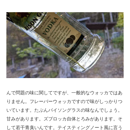
んで問題の味に関してですが、一般的なウォッカではあ
りません。フレーバーウォッカですので味がしっかりつ
いています。たぶんパイソングラスの味なんでしょう。
甘みがあります。ズブロッカ自体とろみがあります。そ
して若干青臭いんです。テイスティングノート風に言う