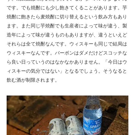
です。でも焼酎にも少し飽きてくることがあります。芋
焼酎に飽きたら麦焼酎に切り替えるという飲み方もあり
ます。また同じ芋焼酎でも生産者によって味が違う、製
造年によって味が違うものもありますが、違うといえど
それらは全て焼酎なんです。ウィスキーも同じで結局は
ウィスキーなんです。バーボンはダメだけどスコッチな
ら良い日っていうのはなかなかありません。「今日はウ
ィスキーの気分ではない」となるでしょう。そうなると
飲む酒が制限されます。