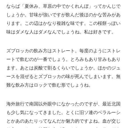
ならば「夏休み、草原の中でかくれんぼ」ってかんじで
しょうか。甘味が強いですが飲んだ後ほのかな苦みがあ
ります。この辺はかなり複雑な味です。この桜餅っぽい
味はダメな人はダメなんでしょうね。私は好きです。
ズブロッカの飲み方はストレート。毎度のようにストレ
ートで飲むのが一番でしょう。とろみもあり甘みもあり
ます。あとは炭酸で割るくらいでしょうか。ほかのジュ
ースを混ぜるとズブロッカの味が死んでしまいます。無
難な飲み方はロックで飲む形でしょうね。
海外旅行で南国以外眼中になかったのですが、最近北国
も少し気になってきました。とくに旧ソ連のベラルーシ
とかあのあたりってなんだか魅力的ですよね。血が交じ