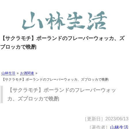
【サクラモチ】ポーランドのフレーバーウォッカ、ズ
ブロッカで晩酌
山林生活
お酒関連
【サクラモチ】ポーランドのフレーバーウォッカ、ズブロッカで晩酌
【サクラモチ】ポーランドのフレーバーウォッ
カ、ズブロッカで晩酌
［更新日］
2023/06/13
［著作者］
山林生活