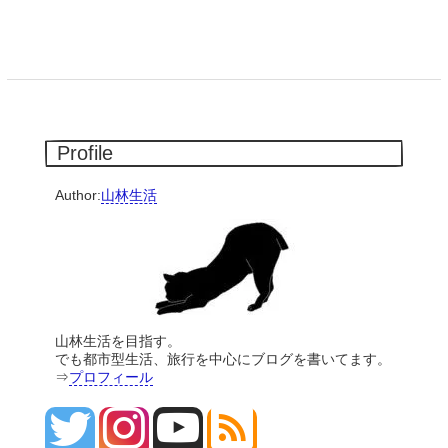
Profile
Author:
山林生活
山林生活を目指す。
でも都市型生活、旅行を中心にブログを書いてます。
⇒
プロフィール