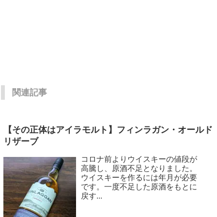
関連記事
【その正体はアイラモルト】フィンラガン・オールド
リザーブ
コロナ前よりウイスキーの値段が
高騰し、原酒不足となりました。
ウイスキーを作るには年月が必要
です。一度不足した原酒をもとに
戻す...