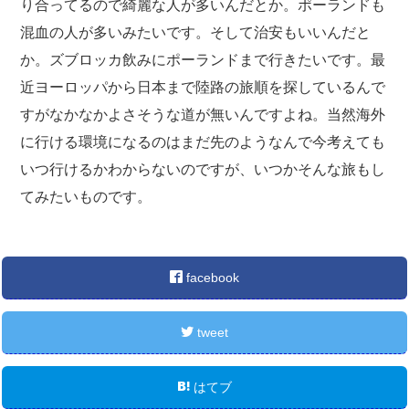
り合ってるので綺麗な人が多いんだとか。ポーランドも
混血の人が多いみたいです。そして治安もいいんだと
か。ズブロッカ飲みにポーランドまで行きたいです。最
近ヨーロッパから日本まで陸路の旅順を探しているんで
すがなかなかよさそうな道が無いんですよね。当然海外
に行ける環境になるのはまだ先のようなんで今考えても
いつ行けるかわからないのですが、いつかそんな旅もし
てみたいものです。
facebook
tweet
はてブ