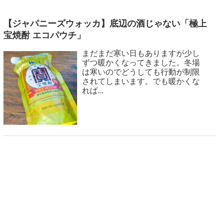
【ジャパニーズウォッカ】底辺の酒じゃない「極上
宝焼酎 エコパウチ」
まだまだ寒い日もありますが少し
ずつ暖かくなってきました。冬場
は寒いのでどうしても行動が制限
されてしまいます。でも暖かくな
れば...