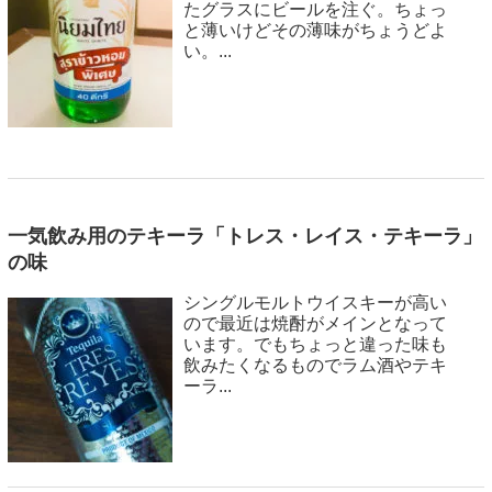
たグラスにビールを注ぐ。ちょっ
と薄いけどその薄味がちょうどよ
い。...
一気飲み用のテキーラ「トレス・レイス・テキーラ」
の味
シングルモルトウイスキーが高い
ので最近は焼酎がメインとなって
います。でもちょっと違った味も
飲みたくなるものでラム酒やテキ
ーラ...