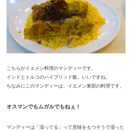
こちらがイエメン料理のマンディーです。
インドとトルコのハイブリッド飯。いいですね。
ちなみにこのマンディーは、イエメン東部の料理です。
オスマンでもムガルでもねぇ！
マンディーは「湿ってる」って意味をもつそうで湿った