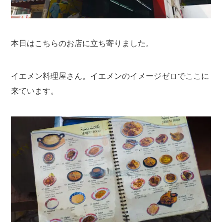
本日はこちらのお店に立ち寄りました。
イエメン料理屋さん。イエメンのイメージゼロでここに
来ています。