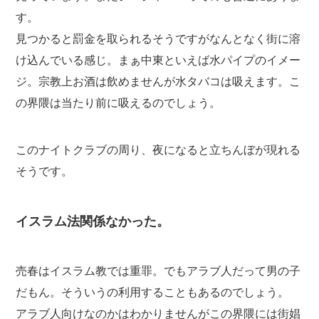
す。
見つかると罰金を取られるそうですがなんとなく街に溶
け込んでいる感じ。まぁ中東といえば水パイプのイメー
ジ。宗教上お酒は飲めませんが水タバコは吸えます。こ
の界隈は当たり前に吸えるのでしょう。
このナイトクラブの周り、夜になると立ちんぼが現れる
そうです。
イスラム法関係なかった。
売春はイスラム教では重罪。でもアラブ人だって男の子
だもん。そういうの利用することもあるのでしょう。
アラブ人向けなのかはわかりませんがこの界隈には街娼