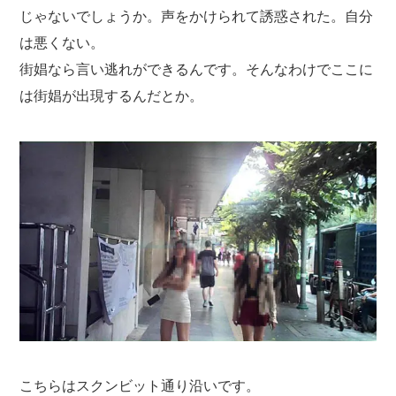
じゃないでしょうか。声をかけられて誘惑された。自分
は悪くない。
街娼なら言い逃れができるんです。そんなわけでここに
は街娼が出現するんだとか。
こちらはスクンビット通り沿いです。