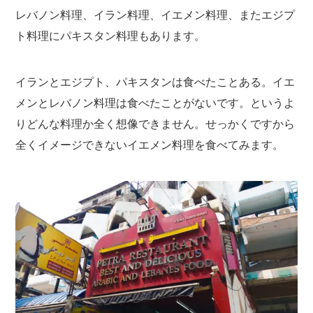
レバノン料理、イラン料理、イエメン料理、またエジプ
ト料理にパキスタン料理もあります。
イランとエジプト、パキスタンは食べたことある。イエ
メンとレバノン料理は食べたことがないです。というよ
りどんな料理か全く想像できません。せっかくですから
全くイメージできないイエメン料理を食べてみます。