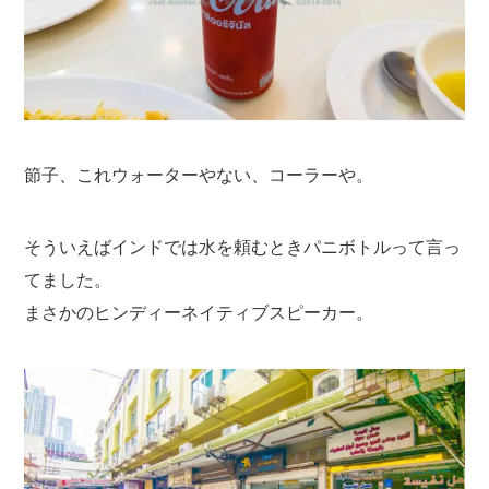
節子、これウォーターやない、コーラーや。
そういえばインドでは水を頼むときパニボトルって言っ
てました。
まさかのヒンディーネイティブスピーカー。