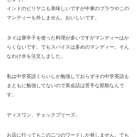
インドのビリヤニも美味しいですが中東のプラウやこの
マンディーも外しません。おいしいです。
タイは唐辛子を使った料理が多いですがマンディーはか
らくないです。でもスパイスは多めのマンディー。そん
なわけ水を注文しました。
私は中学英語くらいしか勉強しておらずその中学英語も
まともに勉強してないので英会話は苦手な部類なんで
す。
ディスワン、チェックプリーズ。
お店に行ってもこの二つのワードしか発しません。でも