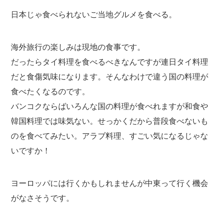
日本じゃ食べられないご当地グルメを食べる。
海外旅行の楽しみは現地の食事です。
だったらタイ料理を食べるべきなんですが連日タイ料理
だと食傷気味になります。そんなわけで違う国の料理が
食べたくなるのです。
バンコクならばいろんな国の料理が食べれますが和食や
韓国料理では味気ない。せっかくだから普段食べないも
のを食べてみたい。アラブ料理、すごい気になるじゃな
いですか！
ヨーロッパには行くかもしれませんが中東って行く機会
がなさそうです。