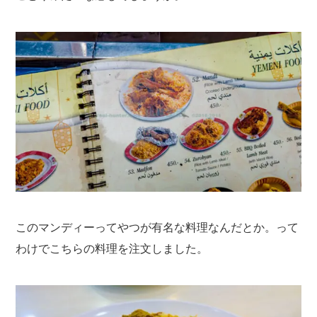
このマンディーってやつが有名な料理なんだとか。って
わけでこちらの料理を注文しました。