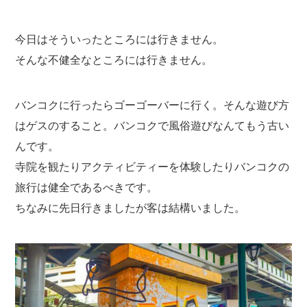
今日はそういったところには行きません。
そんな不健全なところには行きません。
バンコクに行ったらゴーゴーバーに行く。そんな遊び方
はゲスのすること。バンコクで風俗遊びなんてもう古い
んです。
寺院を観たりアクティビティーを体験したりバンコクの
旅行は健全であるべきです。
ちなみに先日行きましたが客は結構いました。