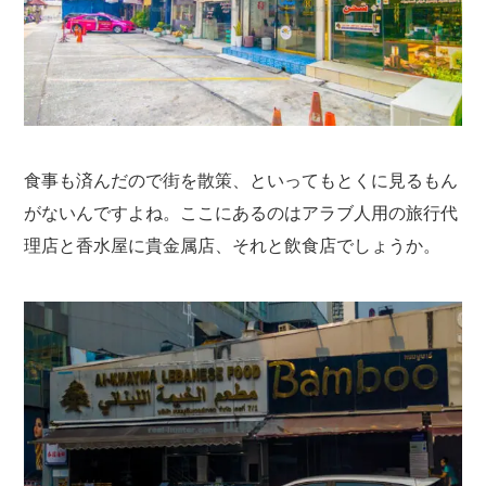
食事も済んだので街を散策、といってもとくに見るもん
がないんですよね。ここにあるのはアラブ人用の旅行代
理店と香水屋に貴金属店、それと飲食店でしょうか。