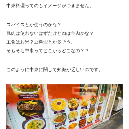
中東料理ってのもイメージがつきません。
スパイスとか使うのかな？
豚肉は使わないはずだけど肉は羊肉かな？
主食はお米？豆料理とか多そう。
そもそも中東ってどこからどこなの？？
このように中東に関して知識が乏しいのです。