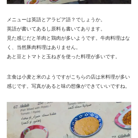
メニューは英語とアラビア語？でしょうか。
英語が書いてあるし原料も書いてあります。
見た感じだと羊肉と鶏肉が多いようです。牛肉料理はな
く、当然豚肉料理はありません。
あと豆とトマトと玉ねぎを使った料理が多いです。
主食は小麦と米のようですがこちらの店は米料理が多い
感じです。写真があると味の想像ができていいですね。