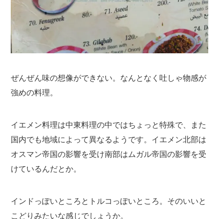
ぜんぜん味の想像ができない。なんとなく吐しゃ物感が
強めの料理。
イエメン料理は中東料理の中ではちょっと特殊で、また
国内でも地域によって異なるようです。イエメン北部は
オスマン帝国の影響を受け南部はムガル帝国の影響を受
けているんだとか。
インドっぽいところとトルコっぽいところ。そのいいと
こどりみたいな感じでしょうか。