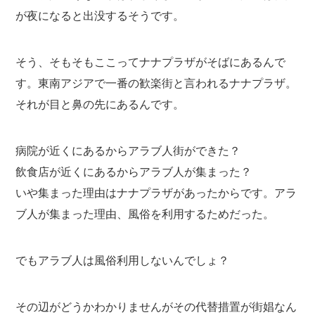
が夜になると出没するそうです。
そう、そもそもここってナナプラザがそばにあるんで
す。東南アジアで一番の歓楽街と言われるナナプラザ。
それが目と鼻の先にあるんです。
病院が近くにあるからアラブ人街ができた？
飲食店が近くにあるからアラブ人が集まった？
いや集まった理由はナナプラザがあったからです。アラ
ブ人が集まった理由、風俗を利用するためだった。
でもアラブ人は風俗利用しないんでしょ？
その辺がどうかわかりませんがその代替措置が街娼なん