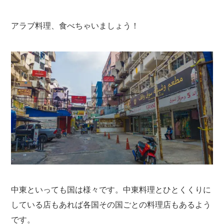
アラブ料理、食べちゃいましょう！
中東といっても国は様々です。中東料理とひとくくりに
している店もあれば各国その国ごとの料理店もあるよう
です。