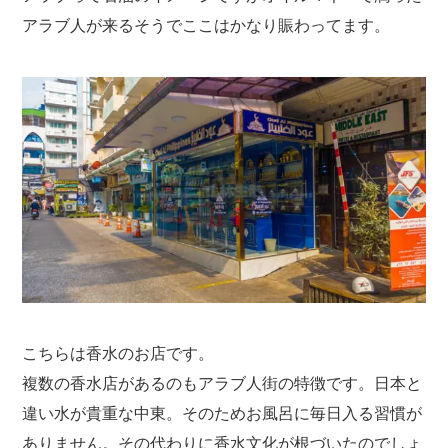
アラブ人が来るそうでここはかなり賑わってます。
こちらは香水のお店です。
複数の香水店があるのもアラブ人街の特徴です。日本と
違い水が貴重な中東。そのためお風呂に毎日入る習慣が
ありません。その代わりに香水文化が根づいたのでしょ