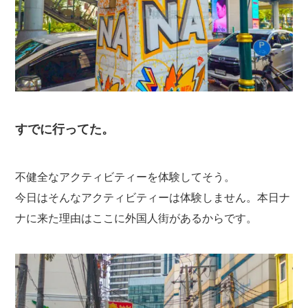
すでに行ってた。
不健全なアクティビティーを体験してそう。
今日はそんなアクティビティーは体験しません。本日ナ
ナに来た理由はここに外国人街があるからです。