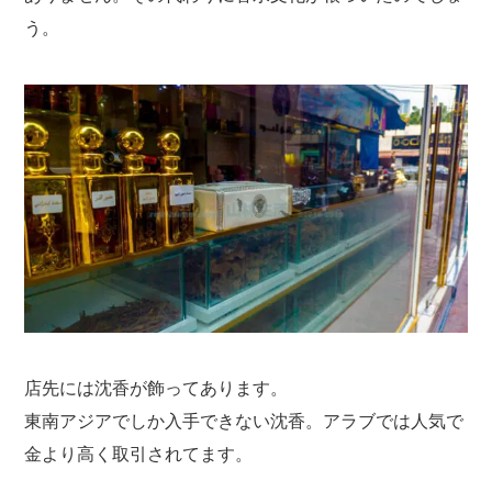
う。
店先には沈香が飾ってあります。
東南アジアでしか入手できない沈香。アラブでは人気で
金より高く取引されてます。