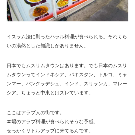
イスラム法に則ったハラル料理が食べられる。それくら
いの漠然とした知識しかありません。
日本でもムスリムタウンはあります。でも日本のムスリ
ムタウンってインドネシア、パキスタン、トルコ、ミャ
ンマー、バングラデシュ、インド、スリランカ、マレー
シア。ちょっと中東とはズレています。
ここはアラブ人の街です。
本場のアラブ料理が食べられそうな予感。
せっかくリトルアラブに来てるんです。