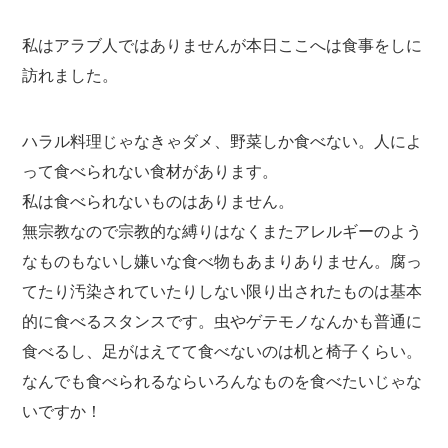
私はアラブ人ではありませんが本日ここへは食事をしに
訪れました。
ハラル料理じゃなきゃダメ、野菜しか食べない。人によ
って食べられない食材があります。
私は食べられないものはありません。
無宗教なので宗教的な縛りはなくまたアレルギーのよう
なものもないし嫌いな食べ物もあまりありません。腐っ
てたり汚染されていたりしない限り出されたものは基本
的に食べるスタンスです。虫やゲテモノなんかも普通に
食べるし、足がはえてて食べないのは机と椅子くらい。
なんでも食べられるならいろんなものを食べたいじゃな
いですか！