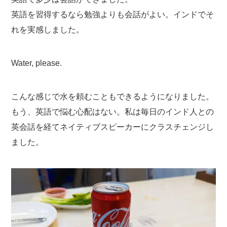
英語を習得するなら勉強よりも会話がよい。インドでそ
れを実感しました。
Water, please.
こんな感じで水を頼むこともできるようになりました。
もう、英語で悩む心配はない。私は毎日のインド人との
英会話を経てネイティブスピーカーにクラスチェンジし
ました。