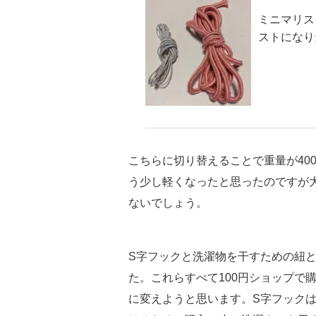
ミニマリス
ストになり
こちらに切り替えることで重量が400
う少し軽くなったと思ったのですが
ないでしょう。
S字フックと洗濯物を干すための紐
た。これらすべて100円ショップで
に変えようと思います。S字フック