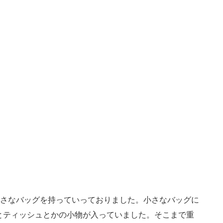
小さなバッグを持っていっておりました。小さなバッグに
とティッシュとかの小物が入っていました。そこまで重