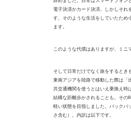
辞めました。日常はスマートフォン
電子決済かカード決済。しかしそれ
す。そのような生活をしていたため
ます。
このような代償はありますが、ミニ
そして日常だけでなく旅をするとき
東南アジアを陸路で移動した際は「
共交通機関を使うとはいえ乗換え時
結構な距離歩かされることも。その
軽い状態を目指しました。バックパッ
さ含む）。内訳は以下です。