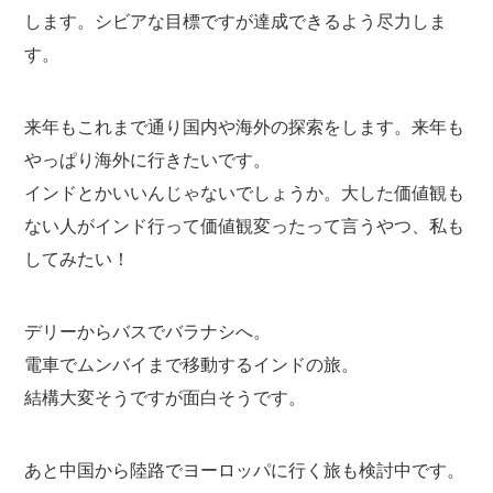
します。シビアな目標ですが達成できるよう尽力しま
す。
来年もこれまで通り国内や海外の探索をします。来年も
やっぱり海外に行きたいです。
インドとかいいんじゃないでしょうか。大した価値観も
ない人がインド行って価値観変ったって言うやつ、私も
してみたい！
デリーからバスでバラナシへ。
電車でムンバイまで移動するインドの旅。
結構大変そうですが面白そうです。
あと中国から陸路でヨーロッパに行く旅も検討中です。