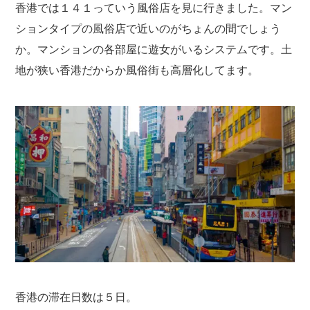
香港では１４１っていう風俗店を見に行きました。マン
ションタイプの風俗店で近いのがちょんの間でしょう
か。マンションの各部屋に遊女がいるシステムです。土
地が狭い香港だからか風俗街も高層化してます。
香港の滞在日数は５日。