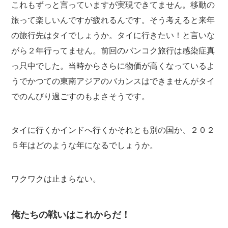
これもずっと言っていますが実現できてません。移動の
旅って楽しいんですが疲れるんです。そう考えると来年
の旅行先はタイでしょうか。タイに行きたい！と言いな
がら２年行ってません。前回のバンコク旅行は感染症真
っ只中でした。当時からさらに物価が高くなっているよ
うでかつての東南アジアのバカンスはできませんがタイ
でのんびり過ごすのもよさそうです。
タイに行くかインドへ行くかそれとも別の国か、２０２
５年はどのような年になるでしょうか。
ワクワクは止まらない。
俺たちの戦いはこれからだ！