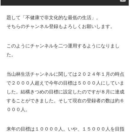
題して「不健康で非文化的な最低の生活」。
そちらのチャンネル登録もよろしくお願いします。
このようにチャンネルを二つ運用するようになりまし
た。
当山林生活チャンネルに関しては２０２４年１月の時点
で２０００人超えで今年の目標は５０００人にしていま
した。結構きつめの目標に設定したのですが８月に達成
することができました。そして現在の登録者の数は約６
０００人。
来年の目標は１００００人。いや、１５０００人を目指