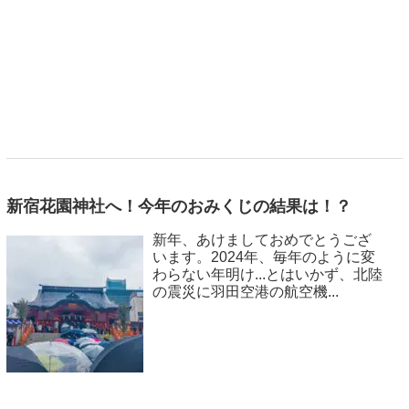
新宿花園神社へ！今年のおみくじの結果は！？
新年、あけましておめでとうござ
います。2024年、毎年のように変
わらない年明け...とはいかず、北陸
の震災に羽田空港の航空機...