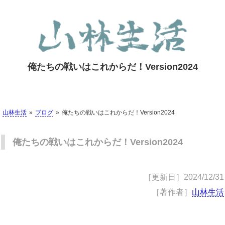
俺たちの戦いはこれからだ！Version2024
山林生活
ブログ
俺たちの戦いはこれからだ！Version2024
俺たちの戦いはこれからだ！Version2024
［更新日］
2024/12/31
［著作者］
山林生活