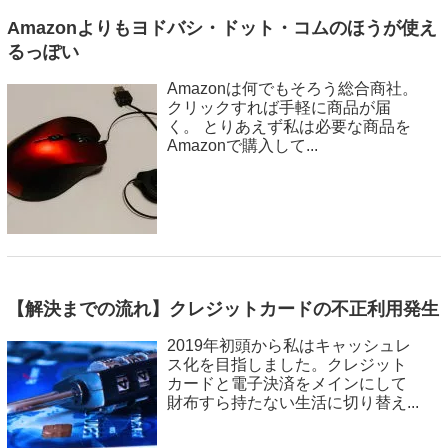
Amazonよりもヨドバシ・ドット・コムのほうが使え
るっぽい
Amazonは何でもそろう総合商社。
クリックすれば手軽に商品が届
く。 とりあえず私は必要な商品を
Amazonで購入して...
【解決までの流れ】クレジットカードの不正利用発生
2019年初頭から私はキャッシュレ
ス化を目指しました。クレジット
カードと電子決済をメインにして
財布すら持たない生活に切り替え...