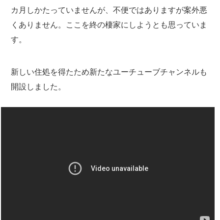
カ月しかたっていませんが、不便ではありますが案外悪
くありません。ここを終の棲家にしようとも思っていま
す。
新しい住処を得たため新たなユーチューブチャンネルも
開設しました。