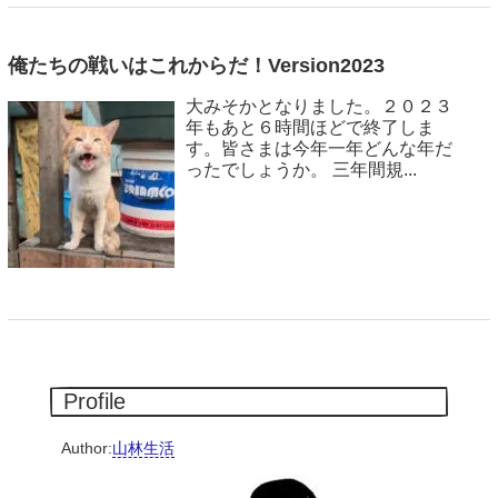
俺たちの戦いはこれからだ！Version2023
大みそかとなりました。２０２３
年もあと６時間ほどで終了しま
す。皆さまは今年一年どんな年だ
ったでしょうか。 三年間規...
Profile
Author:
山林生活