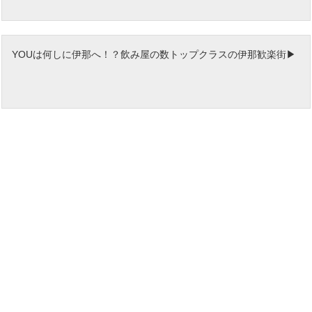
YOUは何しに伊那へ！？飲み屋の数トップクラスの伊那歓楽街