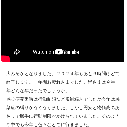
大みそかとなりました。２０２４年もあと６時間ほどで
終了します。一年間お疲れさまでした。皆さまは今年一
年どんな年だったでしょうか。
感染症蔓延時は行動制限など規制続きでしたが今年は感
染症の縛りがなくなりました。しかし円安と物価高のあ
おりで勝手に行動制限がかけられていました。そのよう
な中でも今年も色々なとこに行きました。