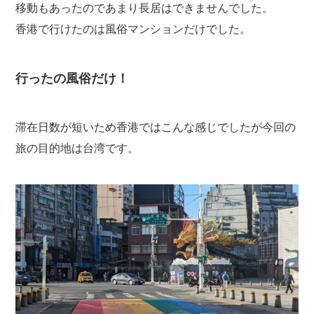
移動もあったのであまり長居はできませんでした。
香港で行けたのは風俗マンションだけでした。
行ったの風俗だけ！
滞在日数が短いため香港ではこんな感じでしたが今回の
旅の目的地は台湾です。