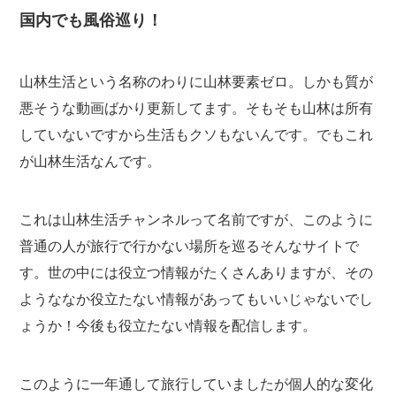
国内でも風俗巡り！
山林生活という名称のわりに山林要素ゼロ。しかも質が
悪そうな動画ばかり更新してます。そもそも山林は所有
していないですから生活もクソもないんです。でもこれ
が山林生活なんです。
これは山林生活チャンネルって名前ですが、このように
普通の人が旅行で行かない場所を巡るそんなサイトで
す。世の中には役立つ情報がたくさんありますが、その
ようななか役立たない情報があってもいいじゃないでし
ょうか！今後も役立たない情報を配信します。
このように一年通して旅行していましたが個人的な変化